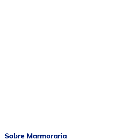
Sobre Marmoraria