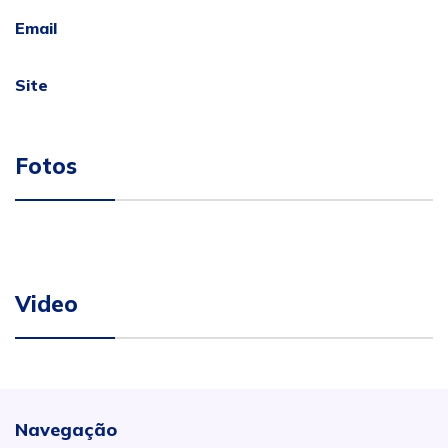
Email
Site
Fotos
Video
Navegação