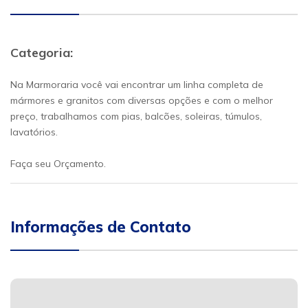
Categoria:
Na Marmoraria você vai encontrar um linha completa de
mármores e granitos com diversas opções e com o melhor
preço, trabalhamos com pias, balcões, soleiras, túmulos,
lavatórios.
Faça seu Orçamento.
Informações de Contato