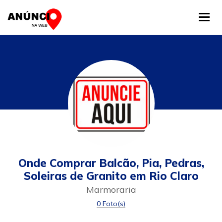
Tog
Onde Comprar Balcão, Pia, Pedras,
Soleiras de Granito em Rio Claro
Marmoraria
0 Foto(s)