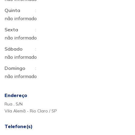
Quinta
:
não informado
Sexta
:
não informado
Sábado
:
não informado
Domingo
:
não informado
Endereço
Rua , S/N
Vila Alemã - Rio Claro / SP
Telefone(s)