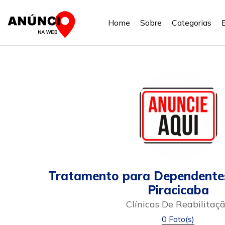
Home
Sobre
Categorias
Tratamento para Dependente
Piracicaba
Clínicas De Reabilitaç
0 Foto(s)