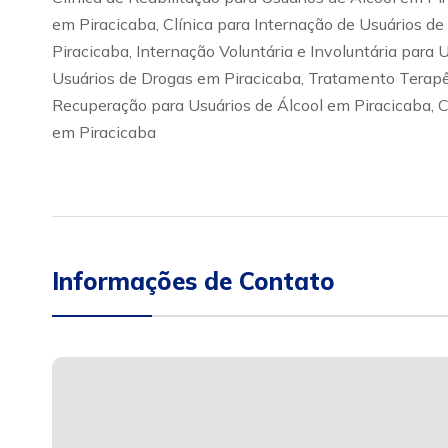
em Piracicaba, Clínica para Internação de Usuários de
Piracicaba, Internação Voluntária e Involuntária para
Usuários de Drogas em Piracicaba, Tratamento Terapêu
Recuperação para Usuários de Álcool em Piracicaba, 
em Piracicaba
Informações de Contato