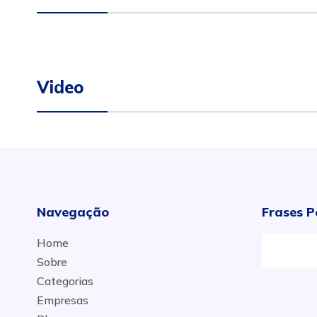
Video
Navegação
Frases P
Home
Sobre
Categorias
Empresas