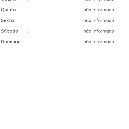
Quinta
:
não informado
Sexta
:
não informado
Sábado
:
não informado
Domingo
:
não informado