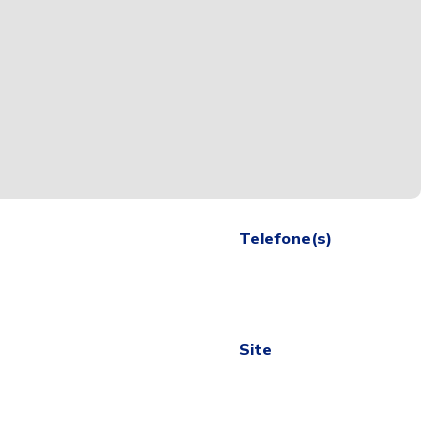
Telefone(s)
Site