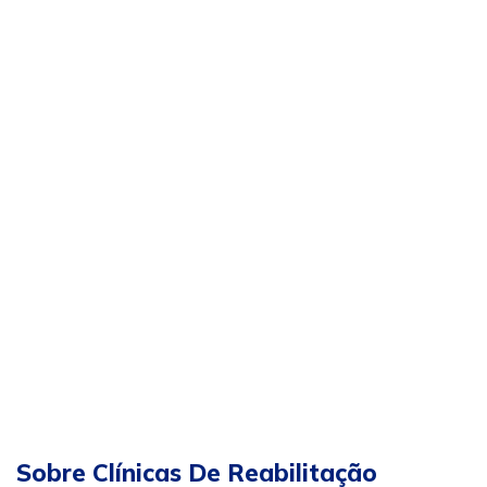
Sobre Clínicas De Reabilitação