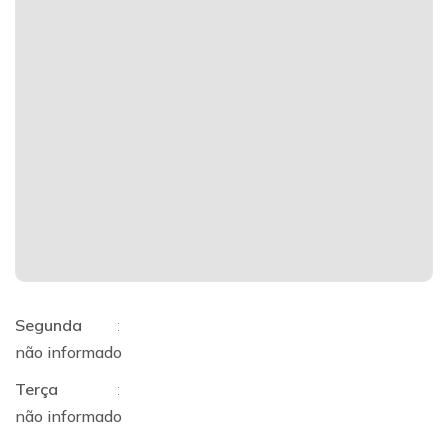
Segunda
:
não informado
Terça
:
não informado