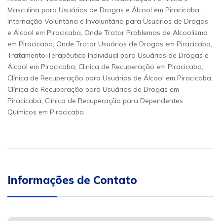
Masculina para Usuários de Drogas e Álcool em Piracicaba,
Internação Voluntária e Involuntária para Usuários de Drogas
e Álcool em Piracicaba, Onde Tratar Problemas de Alcoolismo
em Piracicaba, Onde Tratar Usuários de Drogas em Piracicaba,
Tratamento Terapêutico Individual para Usuários de Drogas e
Álcool em Piracicaba, Clinica de Recuperação em Piracicaba,
Clínica de Recuperação para Usuários de Álcool em Piracicaba,
Clínica de Recuperação para Usuários de Drogas em
Piracicaba, Clínica de Recuperação para Dependentes
Químicos em Piracicaba
Informações de Contato