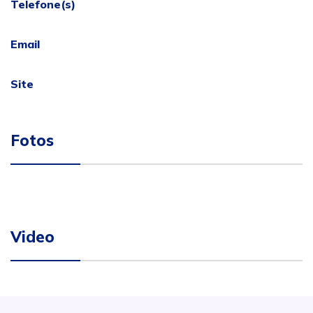
Telefone(s)
Email
Site
Fotos
Video