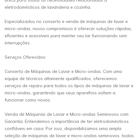
única para todas as necessidades relacionadas a
eletrodomésticos de lavanderia e cozinha.
Especializados no conserto e venda de máquinas de lavar e
micro-ondas, nosso compromisso é oferecer soluções rápidas,
eficientes e acessíveis para manter seu lar funcionando sem
interrupções.
Serviços Oferecidos:
Conserto de Máquinas de Lavar e Micro-ondas: Com uma
equipe de técnicos altamente qualificados, oferecemos
serviços de reparo para todos os tipos de máquinas de lavar e
micro-ondas, garantindo que seus aparelhos voltem a
funcionar como novos.
Venda de Máquinas de Lavar e Micro-ondas Seminovos com
Garantia: Entendemos a importância de ter eletrodomésticos
confiáveis em casa. Por isso, disponibilizamos uma ampla
seleção de máquinas de lavar e micro-ondas seminovos, todos