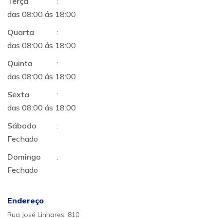
Terça
:
das 08:00 ás 18:00
Quarta
:
das 08:00 ás 18:00
Quinta
:
das 08:00 ás 18:00
Sexta
:
das 08:00 ás 18:00
Sábado
:
Fechado
Domingo
:
Fechado
Endereço
Rua José Linhares, 810