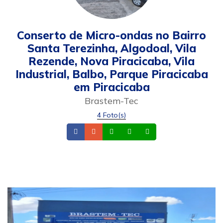
Conserto de Micro-ondas no Bairro
Santa Terezinha, Algodoal, Vila
Rezende, Nova Piracicaba, Vila
Industrial, Balbo, Parque Piracicaba
em Piracicaba
Brastem-Tec
4 Foto(s)
Facebook
Telefone
Whatsapp
Celular
Whatsapp