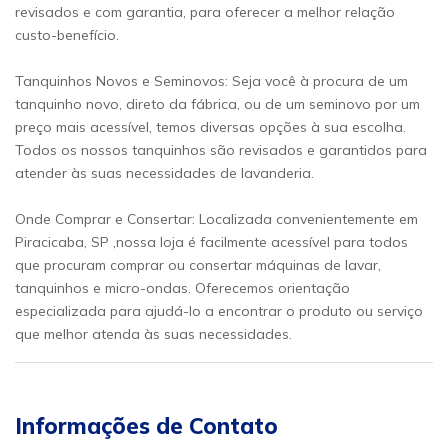
revisados e com garantia, para oferecer a melhor relação
custo-benefício.
Tanquinhos Novos e Seminovos: Seja você à procura de um
tanquinho novo, direto da fábrica, ou de um seminovo por um
preço mais acessível, temos diversas opções à sua escolha.
Todos os nossos tanquinhos são revisados e garantidos para
atender às suas necessidades de lavanderia.
Onde Comprar e Consertar: Localizada convenientemente em
Piracicaba, SP ,nossa loja é facilmente acessível para todos
que procuram comprar ou consertar máquinas de lavar,
tanquinhos e micro-ondas. Oferecemos orientação
especializada para ajudá-lo a encontrar o produto ou serviço
que melhor atenda às suas necessidades.
Informações de Contato