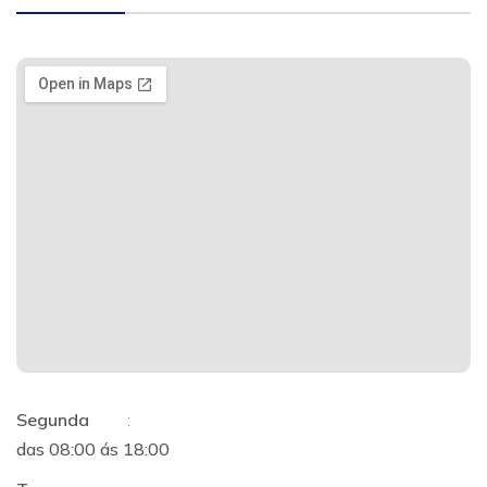
Segunda
:
das 08:00 ás 18:00