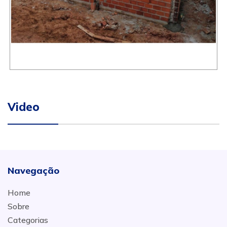
Video
Navegação
Home
Sobre
Categorias