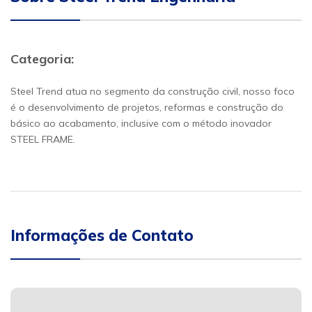
Categoria:
Steel Trend atua no segmento da construção civil, nosso foco
é o desenvolvimento de projetos, reformas e construção do
básico ao acabamento, inclusive com o método inovador
STEEL FRAME.
Informações de Contato