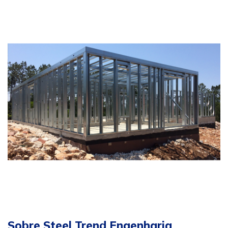
Sobre Steel Trend Engenharia