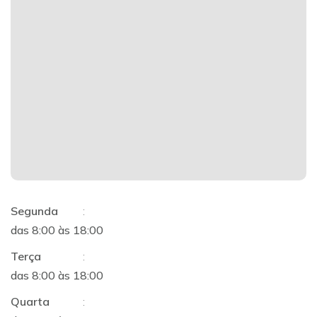
Segunda
:
das 8:00 às 18:00
Terça
:
das 8:00 às 18:00
Quarta
: