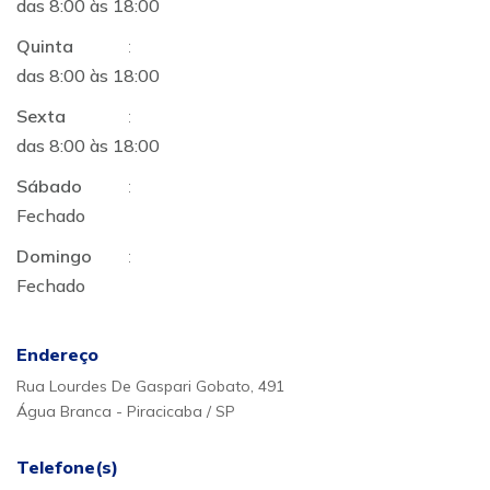
das 8:00 às 18:00
Quinta
:
das 8:00 às 18:00
Sexta
:
das 8:00 às 18:00
Sábado
:
Fechado
Domingo
:
Fechado
Endereço
Rua Lourdes De Gaspari Gobato, 491
Água Branca - Piracicaba / SP
Telefone(s)