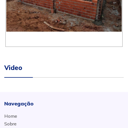
Video
Navegação
Home
Sobre