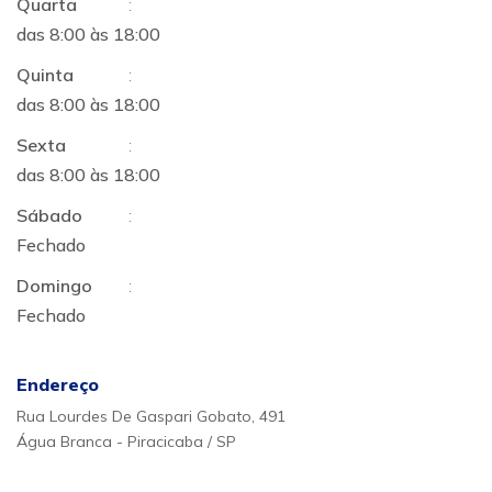
Quarta
:
das 8:00 às 18:00
Quinta
:
das 8:00 às 18:00
Sexta
:
das 8:00 às 18:00
Sábado
:
Fechado
Domingo
:
Fechado
Endereço
Rua Lourdes De Gaspari Gobato, 491
Água Branca - Piracicaba / SP