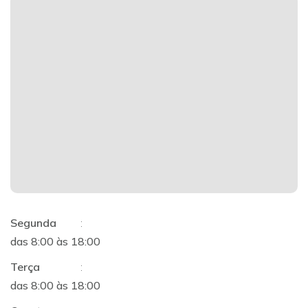
Segunda
:
das 8:00 às 18:00
Terça
:
das 8:00 às 18:00