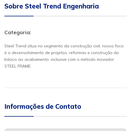
Sobre Steel Trend Engenharia
Categoria:
Steel Trend atua no segmento da construção civil, nosso foco
é o desenvolvimento de projetos, reformas e construção do
básico ao acabamento, inclusive com o método inovador
STEEL FRAME.
Informações de Contato