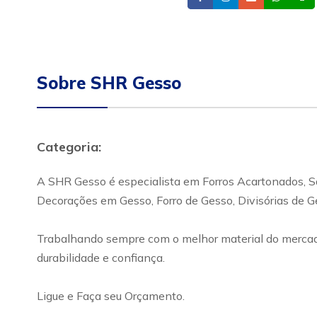
Sobre SHR Gesso
Categoria:
A SHR Gesso é especialista em Forros Acartonados, 
Decorações em Gesso, Forro de Gesso, Divisórias de G
Trabalhando sempre com o melhor material do mercado
durabilidade e confiança.
Ligue e Faça seu Orçamento.