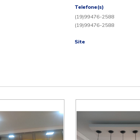
Telefone(s)
(19)99476-2588
(19)99476-2588
Site