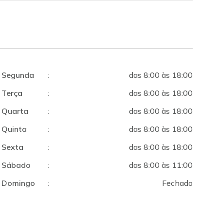
Segunda
:
das 8:00 às 18:00
Terça
:
das 8:00 às 18:00
Quarta
:
das 8:00 às 18:00
Quinta
:
das 8:00 às 18:00
Sexta
:
das 8:00 às 18:00
Sábado
:
das 8:00 às 11:00
Domingo
:
Fechado