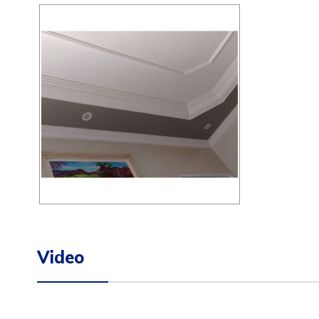
Video