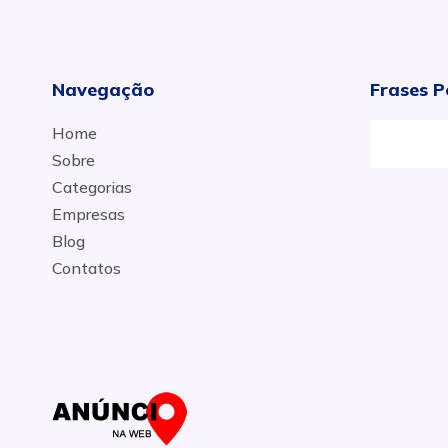
Navegação
Frases P
Home
Sobre
Categorias
Empresas
Blog
Contatos