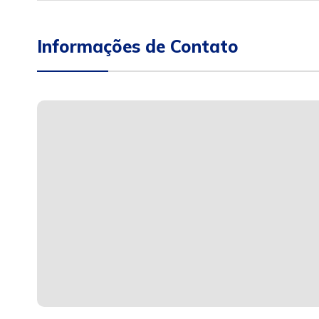
Informações de Contato