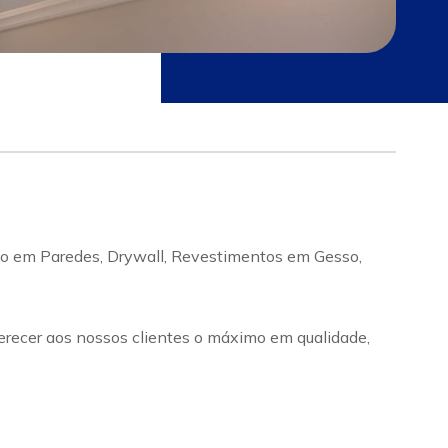
so em Paredes, Drywall, Revestimentos em Gesso,
recer aos nossos clientes o máximo em qualidade,