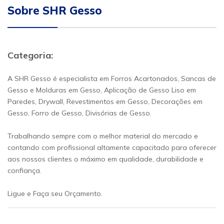
Sobre SHR Gesso
Categoria:
A SHR Gesso é especialista em Forros Acartonados, Sancas de
Gesso e Molduras em Gesso, Aplicação de Gesso Liso em
Paredes, Drywall, Revestimentos em Gesso, Decorações em
Gesso, Forro de Gesso, Divisórias de Gesso.
Trabalhando sempre com o melhor material do mercado e
contando com profissional altamente capacitado para oferecer
aos nossos clientes o máximo em qualidade, durabilidade e
confiança.
Ligue e Faça seu Orçamento.