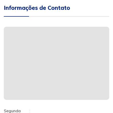
Informações de Contato
Segunda
: