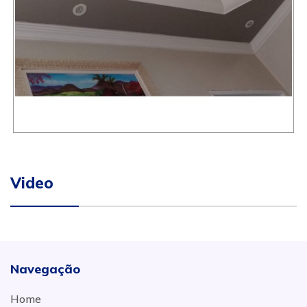
Video
Navegação
Home