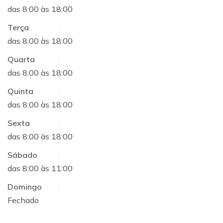
das 8:00 às 18:00
Terça
:
das 8:00 às 18:00
Quarta
:
das 8:00 às 18:00
Quinta
:
das 8:00 às 18:00
Sexta
:
das 8:00 às 18:00
Sábado
:
das 8:00 às 11:00
Domingo
:
Fechado