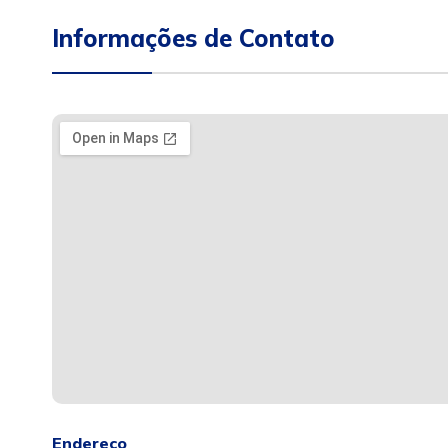
Informações de Contato
Endereço