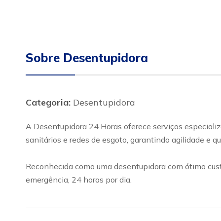
Sobre Desentupidora
Categoria:
Desentupidora
A Desentupidora 24 Horas oferece serviços especializ
sanitários e redes de esgoto, garantindo agilidade e 
Reconhecida como uma desentupidora com ótimo custo-
emergência, 24 horas por dia.