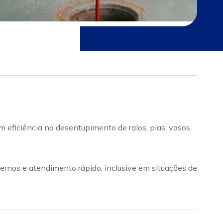
 eficiência no desentupimento de ralos, pias, vasos
rnos e atendimento rápido, inclusive em situações de