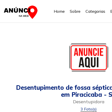
Home
Sobre
Categorias
Desentupimento de fossa séptica
em Piracicaba - 
Desentupidora
3 Foto(s)