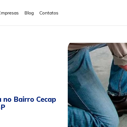
Empresas
Blog
Contatos
 no Bairro Cecap
SP