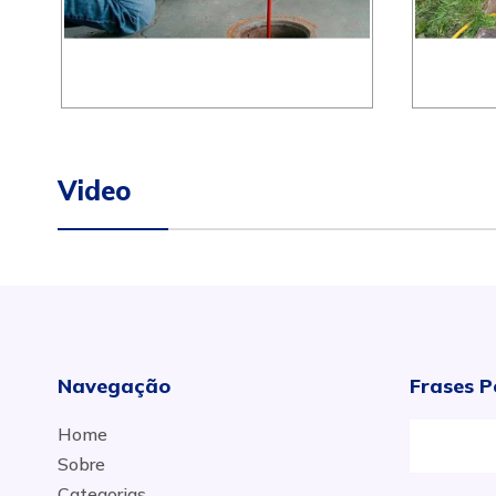
Video
Navegação
Frases P
Home
Sobre
Categorias