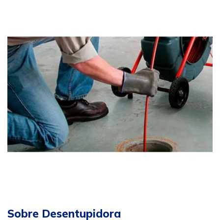
Sobre Desentupidora