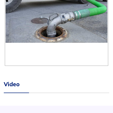
Video