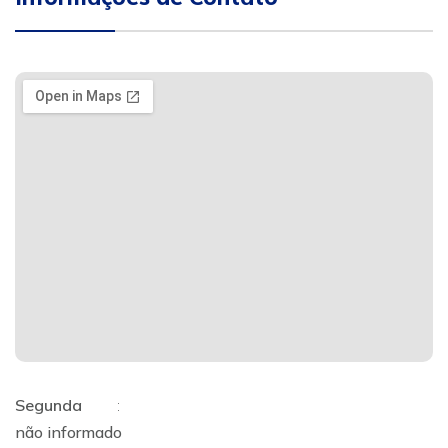
Segunda
:
não informado