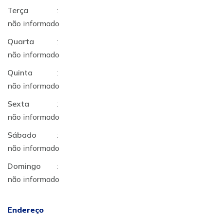
Terça
:
não informado
Quarta
:
não informado
Quinta
:
não informado
Sexta
:
não informado
Sábado
:
não informado
Domingo
:
não informado
Endereço