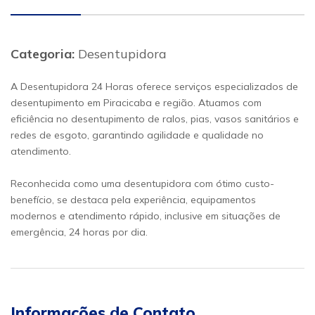
Categoria:
Desentupidora
A Desentupidora 24 Horas oferece serviços especializados de
desentupimento em Piracicaba e região. Atuamos com
eficiência no desentupimento de ralos, pias, vasos sanitários e
redes de esgoto, garantindo agilidade e qualidade no
atendimento.
Reconhecida como uma desentupidora com ótimo custo-
benefício, se destaca pela experiência, equipamentos
modernos e atendimento rápido, inclusive em situações de
emergência, 24 horas por dia.
Informações de Contato