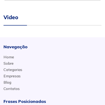
Video
Navegação
Home
Sobre
Categorias
Empresas
Blog
Contatos
Frases Posicionadas