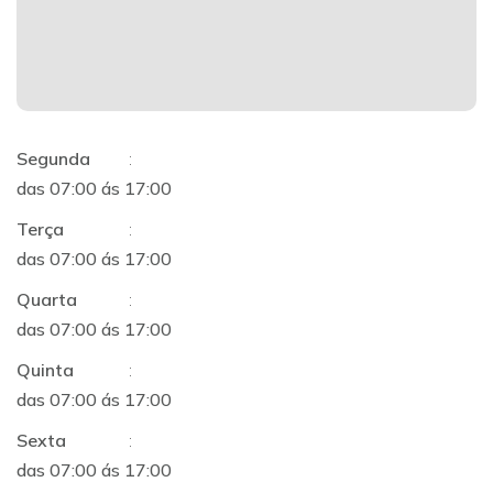
Segunda
:
das 07:00 ás 17:00
Terça
:
das 07:00 ás 17:00
Quarta
:
das 07:00 ás 17:00
Quinta
:
das 07:00 ás 17:00
Sexta
:
das 07:00 ás 17:00