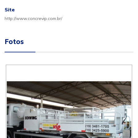
Site
http://www.concrevip.com.br/
Fotos