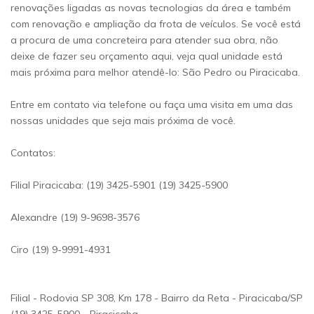
renovações ligadas as novas tecnologias da área e também
com renovação e ampliação da frota de veículos. Se você está
a procura de uma concreteira para atender sua obra, não
deixe de fazer seu orçamento aqui, veja qual unidade está
mais próxima para melhor atendê-lo: São Pedro ou Piracicaba.
Entre em contato via telefone ou faça uma visita em uma das
nossas unidades que seja mais próxima de você.
Contatos:
Filial Piracicaba: (19) 3425-5901 (19) 3425-5900
Alexandre (19) 9-9698-3576
Ciro (19) 9-9991-4931
Filial - Rodovia SP 308, Km 178 - Bairro da Reta - Piracicaba/SP