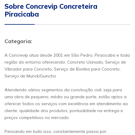
Sobre Concrevip Concreteira
Piracicaba
Categoria:
A Concrevip atua desde 2001 em São Pedro, Piracicaba e toda
região do entorno oferecendo: Concreto Usinado, Serviço de
Vibrador para Concreto, Serviço de Bomba para Concreto,
Serviço de Munck/Guincho.
Atendendo vários segmentos da construção civil, seja para
uma obra de pequeno, médio ou grande porte, estão aptos a
oferecer todos os serviços com excelência em atendimento ao
cliente, qualidade dos produtos, pontualidade na entrega e
preços competitivos no mercado.
Pensando em tudo isso, constantemente passa por