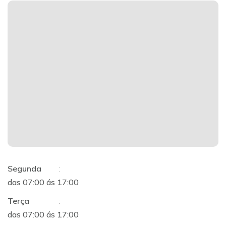
Segunda
:
das 07:00 ás 17:00
Terça
:
das 07:00 ás 17:00