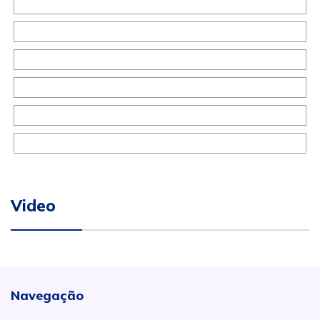
Video
Navegação