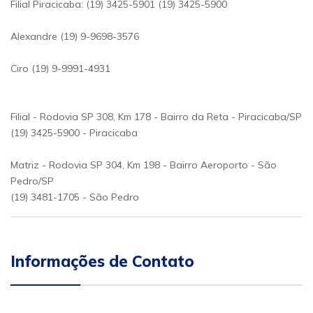
Filial Piracicaba: (19) 3425-5901 (19) 3425-5900
Alexandre (19) 9-9698-3576
Ciro (19) 9-9991-4931
Filial - Rodovia SP 308, Km 178 - Bairro da Reta - Piracicaba/SP
(19) 3425-5900 - Piracicaba
Matriz - Rodovia SP 304, Km 198 - Bairro Aeroporto - São
Pedro/SP
(19) 3481-1705 - São Pedro
Informações de Contato