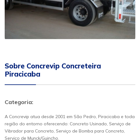
Sobre Concrevip Concreteira
Piracicaba
Categoria:
A Concrevip atua desde 2001 em São Pedro, Piracicaba e toda
região do entorno oferecendo: Concreto Usinado, Serviço de
Vibrador para Concreto, Serviço de Bomba para Concreto,
Serviço de Munck/Guincho.