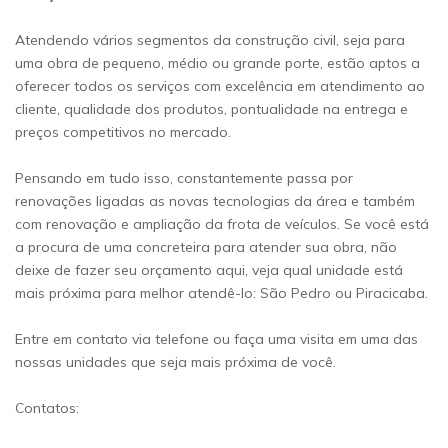
Atendendo vários segmentos da construção civil, seja para
uma obra de pequeno, médio ou grande porte, estão aptos a
oferecer todos os serviços com excelência em atendimento ao
cliente, qualidade dos produtos, pontualidade na entrega e
preços competitivos no mercado.
Pensando em tudo isso, constantemente passa por
renovações ligadas as novas tecnologias da área e também
com renovação e ampliação da frota de veículos. Se você está
a procura de uma concreteira para atender sua obra, não
deixe de fazer seu orçamento aqui, veja qual unidade está
mais próxima para melhor atendê-lo: São Pedro ou Piracicaba.
Entre em contato via telefone ou faça uma visita em uma das
nossas unidades que seja mais próxima de você.
Contatos: