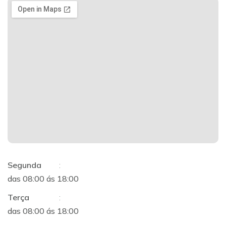
Segunda
:
das 08:00 ás 18:00
Terça
:
das 08:00 ás 18:00