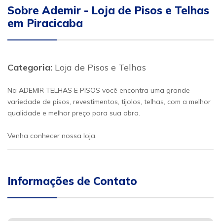
Sobre Ademir - Loja de Pisos e Telhas
em Piracicaba
Categoria:
Loja de Pisos e Telhas
Na ADEMIR TELHAS E PISOS você encontra uma grande
variedade de pisos, revestimentos, tijolos, telhas, com a melhor
qualidade e melhor preço para sua obra.
Venha conhecer nossa loja.
Informações de Contato