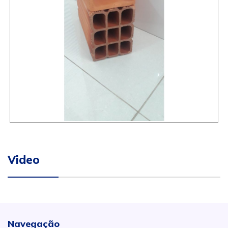
Video
Navegação