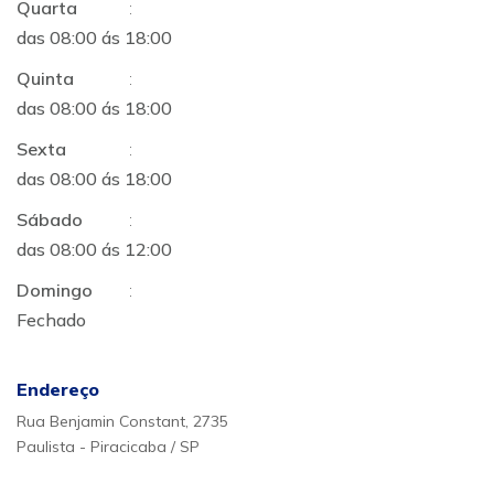
Quarta
:
das 08:00 ás 18:00
Quinta
:
das 08:00 ás 18:00
Sexta
:
das 08:00 ás 18:00
Sábado
:
das 08:00 ás 12:00
Domingo
:
Fechado
Endereço
Rua Benjamin Constant, 2735
Paulista - Piracicaba / SP