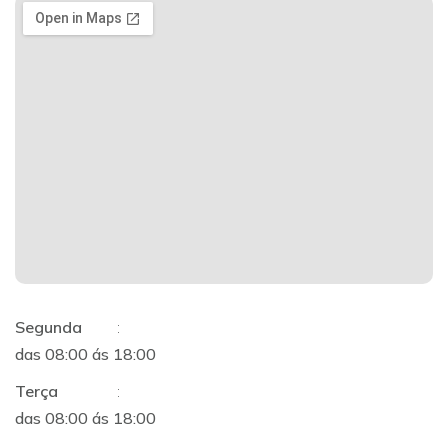
Segunda
:
das 08:00 ás 18:00
Terça
:
das 08:00 ás 18:00