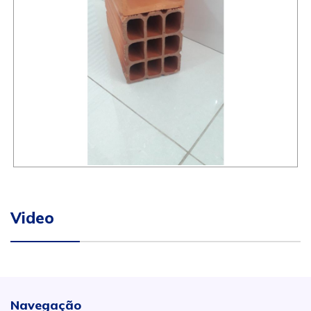
Video
Navegação