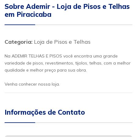
Sobre Ademir - Loja de Pisos e Telhas
em Piracicaba
Categoria:
Loja de Pisos e Telhas
Na ADEMIR TELHAS E PISOS você encontra uma grande
variedade de pisos, revestimentos, tijolos, telhas, com a melhor
qualidade e melhor preço para sua obra.
Venha conhecer nossa loja.
Informações de Contato