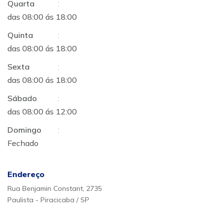
Quarta
:
das 08:00 ás 18:00
Quinta
:
das 08:00 ás 18:00
Sexta
:
das 08:00 ás 18:00
Sábado
:
das 08:00 ás 12:00
Domingo
:
Fechado
Endereço
Rua Benjamin Constant, 2735
Paulista - Piracicaba / SP