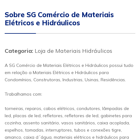
Sobre SG Comércio de Materiais
Elétricos e Hidráulicos
Categoria:
Loja de Materiais Hidráulicos
A SG Comércio de Materiais Elétricos e Hidráulicos possui tudo
em relação a Materiais Elétricos e Hidráulicos para
Condomínios, Construtoras, Industrias, Usinas, Residências.
Trabalhamos com:
torneiras, reparos, cabos elétricos, condutores, lâmpadas de
led, placas de led, refletores, refletores de led, gabinetes para
cozinha, assento sanitário, vasos sanitários, caixa acoplada,
espelhos, tomadas, interruptores, tubos e conexões tigre,
amanco, caixa d´água, materiais elétricos e hidráulicos para