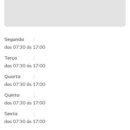
Segunda
:
das 07:30 ás 17:00
Terça
:
das 07:30 ás 17:00
Quarta
:
das 07:30 ás 17:00
Quinta
:
das 07:30 ás 17:00
Sexta
:
das 07:30 ás 17:00