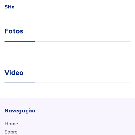
Site
Fotos
Video
Navegação
Home
Sobre