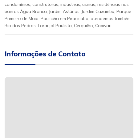
condomínios, construtoras, industrias, usinas, residências nos
bairros Água Branca, Jardim Astúrias, Jardim Caxambu, Parque
Primeiro de Maio, Paulicéia em Piracicaba, atendemos também
Rio das Pedras, Laranjal Paulista, Cerquilho, Capivari.
Informações de Contato