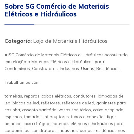
Sobre SG Comércio de Materiais
Elétricos e Hidráulicos
Categoria:
Loja de Materiais Hidráulicos
A SG Comércio de Materiais Elétricos e Hidráulicos possui tudo
em relação a Materiais Elétricos e Hidráulicos para
Condomínios, Construtoras, Industrias, Usinas, Residências.
Trabalhamos com:
torneiras, reparos, cabos elétricos, condutores, lâmpadas de
led, placas de led, refletores, refletores de led, gabinetes para
cozinha, assento sanitário, vasos sanitários, caixa acoplada,
espelhos, tomadas, interruptores, tubos e conexões tigre,
amanco, caixa d´água, materiais elétricos e hidráulicos para
condomínios, construtoras, industrias, usinas, residências nos