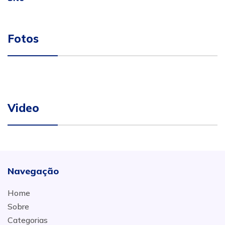
Fotos
Video
Navegação
Home
Sobre
Categorias