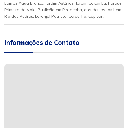
bairros Água Branca, Jardim Astúrias, Jardim Caxambu, Parque
Primeiro de Maio, Paulicéia em Piracicaba, atendemos também
Rio das Pedras, Laranjal Paulista, Cerquilho, Capivari.
Informações de Contato