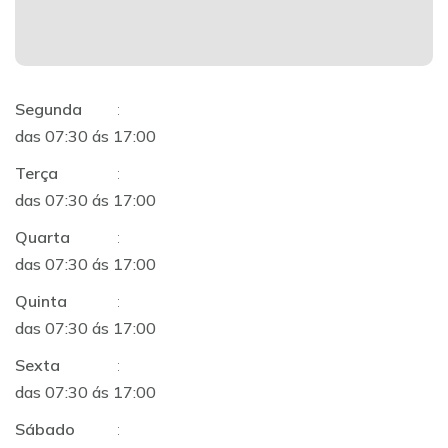
Segunda
:
das 07:30 ás 17:00
Terça
:
das 07:30 ás 17:00
Quarta
:
das 07:30 ás 17:00
Quinta
:
das 07:30 ás 17:00
Sexta
:
das 07:30 ás 17:00
Sábado
: