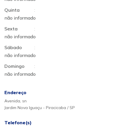
Quinta
:
não informado
Sexta
:
não informado
Sábado
:
não informado
Domingo
:
não informado
Endereço
Avenida, sn
Jardim Nova Iguaçu - Piracicaba / SP
Telefone(s)