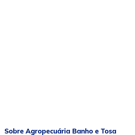
Sobre Agropecuária Banho e Tosa