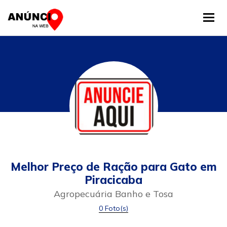
Tog
Melhor Preço de Ração para Gato em
Piracicaba
Agropecuária Banho e Tosa
0 Foto(s)