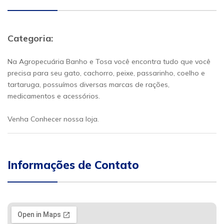
Categoria:
Na Agropecuária Banho e Tosa você encontra tudo que você
precisa para seu gato, cachorro, peixe, passarinho, coelho e
tartaruga, possuímos diversas marcas de rações,
medicamentos e acessórios.
Venha Conhecer nossa loja.
Informações de Contato