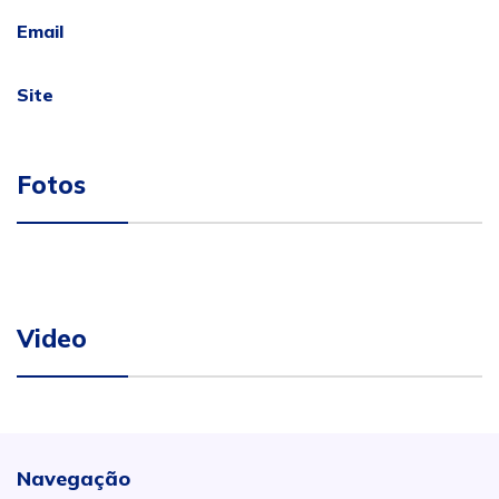
Email
Site
Fotos
Video
Navegação