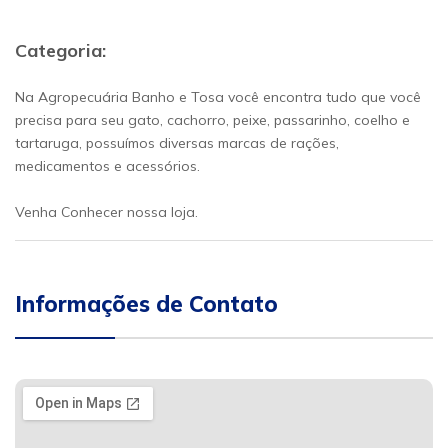
Categoria:
Na Agropecuária Banho e Tosa você encontra tudo que você
precisa para seu gato, cachorro, peixe, passarinho, coelho e
tartaruga, possuímos diversas marcas de rações,
medicamentos e acessórios.
Venha Conhecer nossa loja.
Informações de Contato