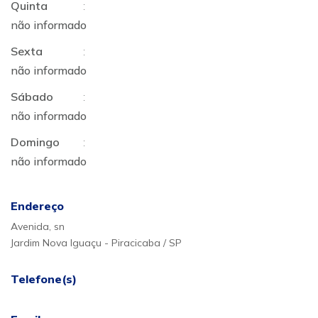
Quinta
:
não informado
Sexta
:
não informado
Sábado
:
não informado
Domingo
:
não informado
Endereço
Avenida, sn
Jardim Nova Iguaçu - Piracicaba / SP
Telefone(s)