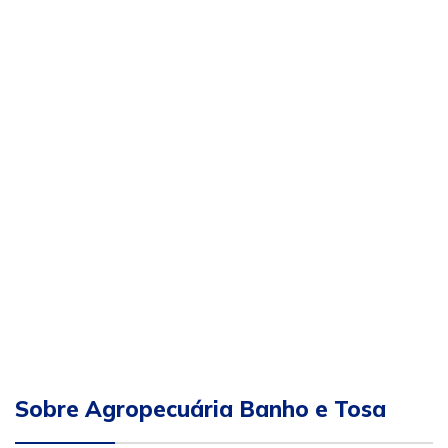
Sobre Agropecuária Banho e Tosa