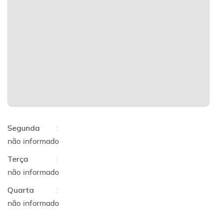
Segunda
:
não informado
Terça
:
não informado
Quarta
:
não informado