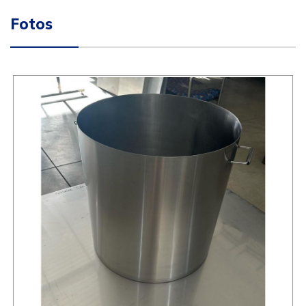
Fotos