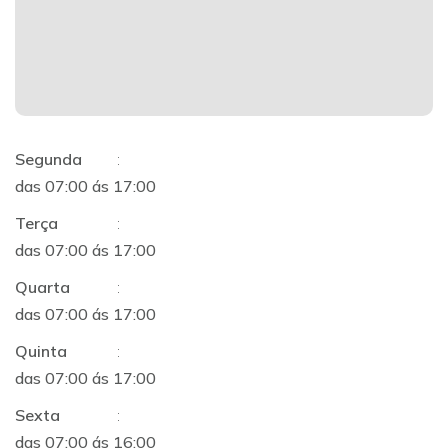
Segunda
:
das 07:00 ás 17:00
Terça
:
das 07:00 ás 17:00
Quarta
:
das 07:00 ás 17:00
Quinta
:
das 07:00 ás 17:00
Sexta
:
das 07:00 ás 16:00