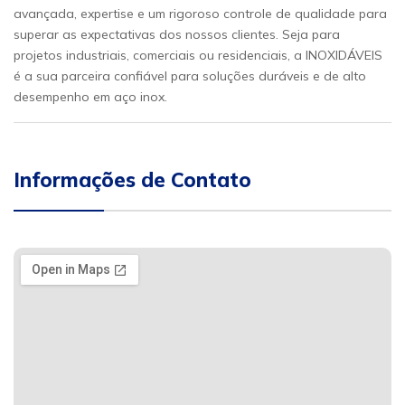
avançada, expertise e um rigoroso controle de qualidade para
superar as expectativas dos nossos clientes. Seja para
projetos industriais, comerciais ou residenciais, a INOXIDÁVEIS
é a sua parceira confiável para soluções duráveis e de alto
desempenho em aço inox.
Informações de Contato