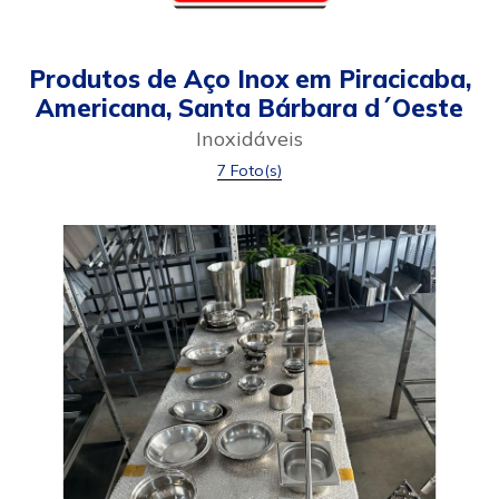
Produtos de Aço Inox em Piracicaba,
Americana, Santa Bárbara d´Oeste
Inoxidáveis
7 Foto(s)