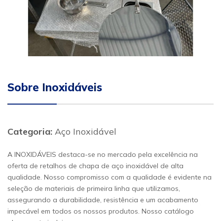
Sobre Inoxidáveis
Categoria:
Aço Inoxidável
A INOXIDÁVEIS destaca-se no mercado pela excelência na
oferta de retalhos de chapa de aço inoxidável de alta
qualidade. Nosso compromisso com a qualidade é evidente na
seleção de materiais de primeira linha que utilizamos,
assegurando a durabilidade, resistência e um acabamento
impecável em todos os nossos produtos. Nosso catálogo