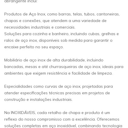
abrangente inclui:
Produtos de Aço Inox, como barras, telas, tubos, cantoneiras,
chapas e conexões, que atendem a uma variedade de
necessidades industriais e comerciais.
Soluções para cozinha e banheiro, incluindo cubas, grelhas e
ralos de aço inox, disponíveis sob medida para garantir o
encaixe perfeito no seu espaço.
Mobiliário de aço inox de alta durabilidade, incluindo
bancadas, mesas e até churrasqueiras de aço inox, ideais para
ambientes que exigem resistência e facilidade de limpeza.
Especialidades como curvas de aço inox, projetadas para
atender especificações técnicas precisas em projetos de
construção e instalações industriais.
Na INOXIDÁVEIS, cada retalho de chapa e produto é um
reflexo do nosso compromisso com a excelência. Oferecemos
soluções completas em aço inoxidável, combinando tecnologia