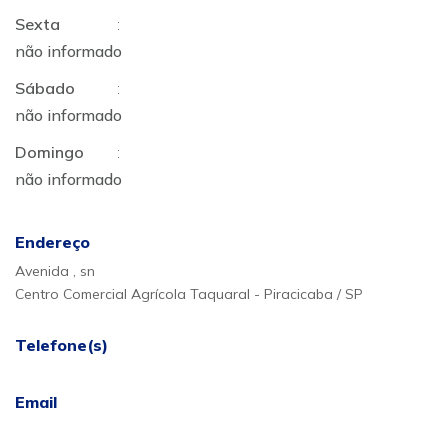
Sexta
:
não informado
Sábado
:
não informado
Domingo
:
não informado
Endereço
Avenida , sn
Centro Comercial Agrícola Taquaral - Piracicaba / SP
Telefone(s)
Email