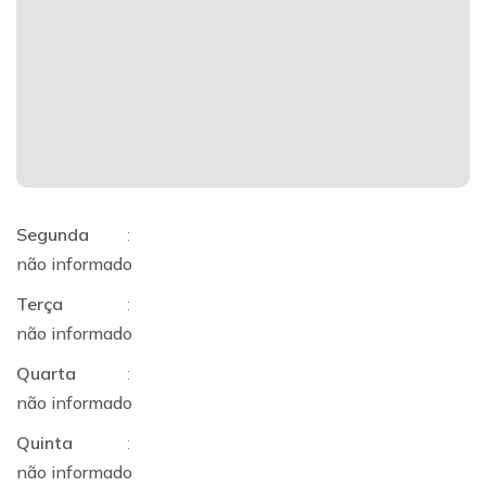
Segunda
:
não informado
Terça
:
não informado
Quarta
:
não informado
Quinta
:
não informado