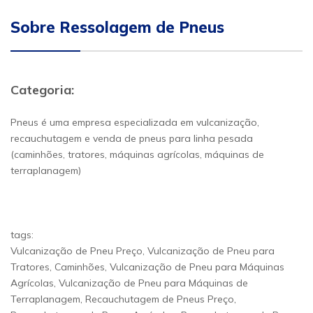
Sobre Ressolagem de Pneus
Categoria:
Pneus é uma empresa especializada em vulcanização,
recauchutagem e venda de pneus para linha pesada
(caminhões, tratores, máquinas agrícolas, máquinas de
terraplanagem)
tags:
Vulcanização de Pneu Preço, Vulcanização de Pneu para
Tratores, Caminhões, Vulcanização de Pneu para Máquinas
Agrícolas, Vulcanização de Pneu para Máquinas de
Terraplanagem, Recauchutagem de Pneus Preço,