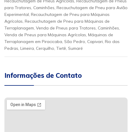
Recauchutagem de Pneus Agrícolas, Recauchutagem de Pneus
para Tratores, Caminhões, Recauchutagem de Pneu para Avião
Experimental, Recauchutagem de Pneu para Máquinas
Agrícolas, Recauchutagem de Pneu para Máquinas de
Terraplanagem, Venda de Pneus para Tratores, Caminhões,
Venda de Pneus para Máquinas Agrícolas, Máquinas de
Terraplanagem em Piracicaba, São Pedro, Capivari, Rio das
Pedras, Limeira, Cerquilho, Tietê, Sumaré
Informações de Contato