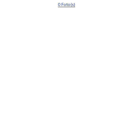
0 Foto(s)