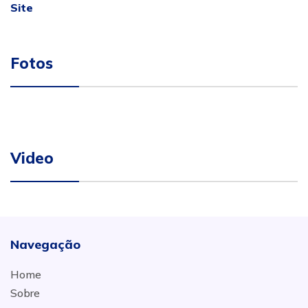
Site
Fotos
Video
Navegação
Home
Sobre