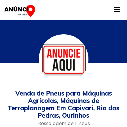
Tog
Venda de Pneus para Máquinas
Agrícolas, Máquinas de
Terraplanagem Em Capivari, Rio das
Pedras, Ourinhos
Ressolagem de Pneus