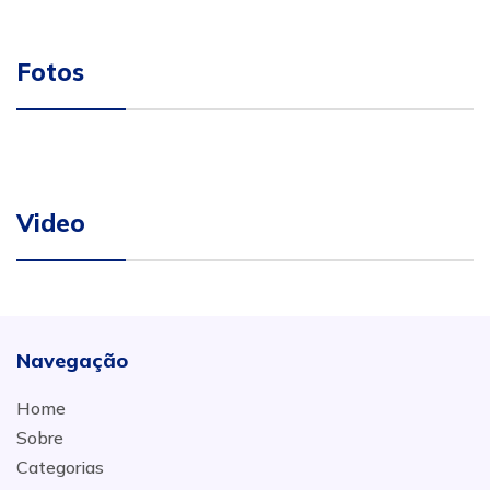
Fotos
Video
Navegação
Home
Sobre
Categorias