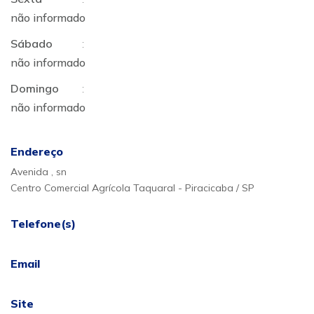
não informado
Sábado
:
não informado
Domingo
:
não informado
Endereço
Avenida , sn
Centro Comercial Agrícola Taquaral - Piracicaba / SP
Telefone(s)
Email
Site