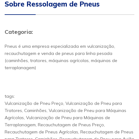
Sobre Ressolagem de Pneus
Categoria:
Pneus é uma empresa especializada em vulcanização,
recauchutagem e venda de pneus para linha pesada
(caminhões, tratores, máquinas agrícolas, máquinas de
terraplanagem)
tags:
Vulcanização de Pneu Preço, Vulcanização de Pneu para
Tratores, Caminhões, Vulcanização de Pneu para Máquinas
Agrícolas, Vulcanização de Pneu para Máquinas de
Terraplanagem, Recauchutagem de Pneus Preço,
Recauchutagem de Pneus Agrícolas, Recauchutagem de Pneus