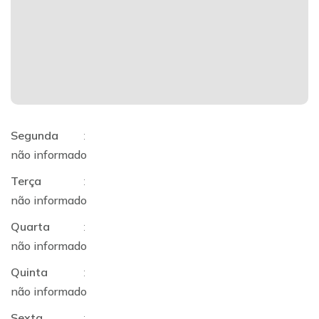
Segunda
:
não informado
Terça
:
não informado
Quarta
:
não informado
Quinta
:
não informado
Sexta
: