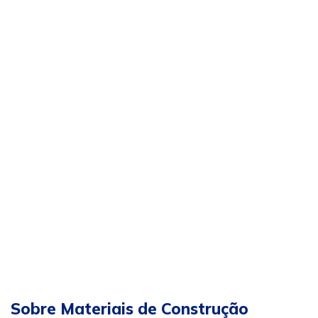
Sobre Materiais de Construção