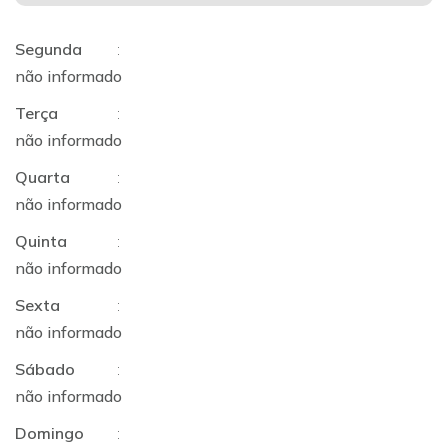
Segunda
:
não informado
Terça
:
não informado
Quarta
:
não informado
Quinta
:
não informado
Sexta
:
não informado
Sábado
:
não informado
Domingo
: