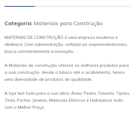
Categoria:
Materiais para Construção
MATERIAIS DE CONSTRUÇÃO é uma empresa moderna e
dinâmica. Com administração. voltada ao empreendedorismo,
busca constantemente a inovação.
A Materiais de construção oferece os melhores produtos para
a sua construção, desde o básico até o acabamento, temos
uma diversidade de produtos de qualidade.
A loja tem tudo para a sua obra: Areia, Pedra, Cimento, Tijolos,
Tinta, Portas, Janelas, Materiais Elétricos e Hidráulicos tudo
com o Melhor Preço.