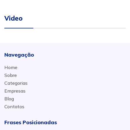
Video
Navegação
Home
Sobre
Categorias
Empresas
Blog
Contatos
Frases Posicionadas