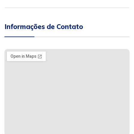
Informações de Contato