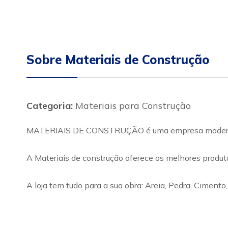
Sobre Materiais de Construção
Categoria:
Materiais para Construção
MATERIAIS DE CONSTRUÇÃO é uma empresa moderna e
A Materiais de construção oferece os melhores produt
A loja tem tudo para a sua obra: Areia, Pedra, Cimento, 