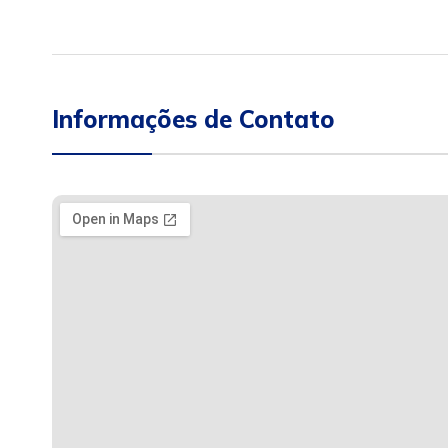
Informações de Contato