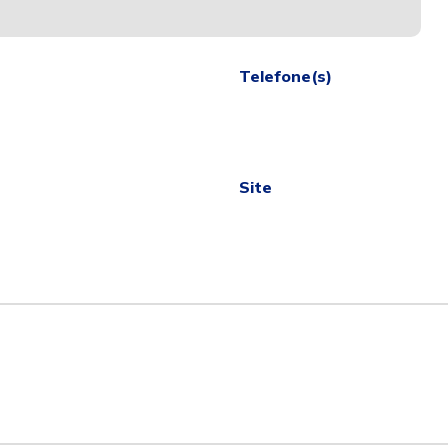
Telefone(s)
Site