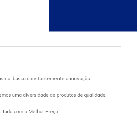
smo, busca constantemente a inovação.
temos uma diversidade de produtos de qualidade.
cos tudo com o Melhor Preço.