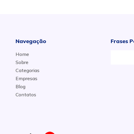
Navegação
Frases P
Home
Sobre
Categorias
Empresas
Blog
Contatos