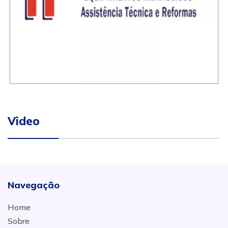
Video
Navegação
Home
Sobre