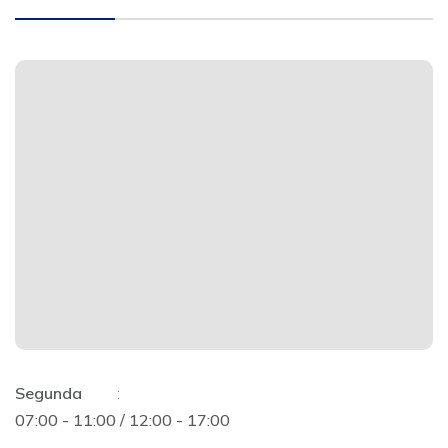
Segunda
:
07:00 - 11:00 / 12:00 - 17:00