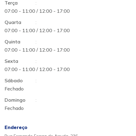
Terça
:
07:00 - 11:00 / 12:00 - 17:00
Quarta
:
07:00 - 11:00 / 12:00 - 17:00
Quinta
:
07:00 - 11:00 / 12:00 - 17:00
Sexta
:
07:00 - 11:00 / 12:00 - 17:00
Sábado
:
Fechado
Domingo
:
Fechado
Endereço