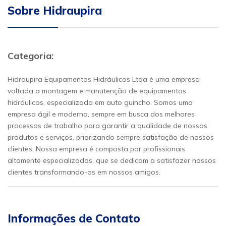
Sobre Hidraupira
Categoria:
Hidraupira Equipamentos Hidráulicos Ltda é uma empresa
voltada a montagem e manutenção de equipamentos
hidráulicos, especializada em auto guincho. Somos uma
empresa ágil e moderna, sempre em busca dos melhores
processos de trabalho para garantir a qualidade de nossos
produtos e serviços, priorizando sempre satisfação de nossos
clientes. Nossa empresa é composta por profissionais
altamente especializados, que se dedicam a satisfazer nossos
clientes transformando-os em nossos amigos.
Informações de Contato