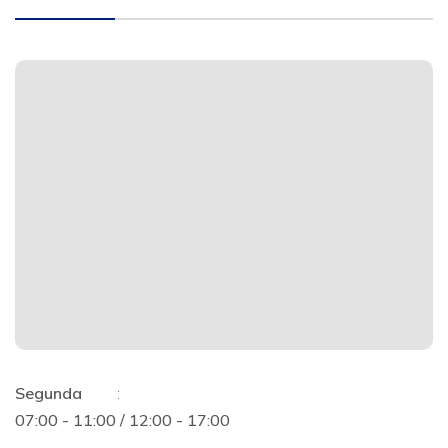
Segunda
:
07:00 - 11:00 / 12:00 - 17:00