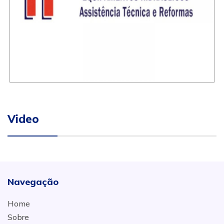
Video
Navegação
Home
Sobre