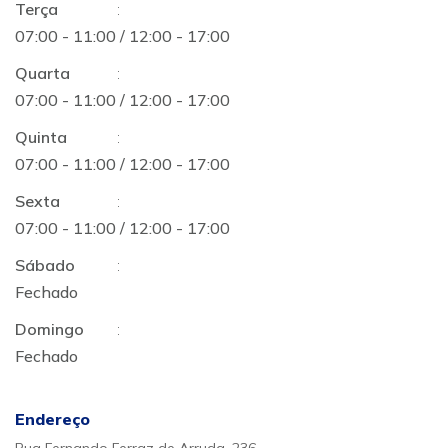
Terça
:
07:00 - 11:00 / 12:00 - 17:00
Quarta
:
07:00 - 11:00 / 12:00 - 17:00
Quinta
:
07:00 - 11:00 / 12:00 - 17:00
Sexta
:
07:00 - 11:00 / 12:00 - 17:00
Sábado
:
Fechado
Domingo
:
Fechado
Endereço