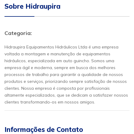
Sobre Hidraupira
Categoria:
Hidraupira Equipamentos Hidráulicos Ltda é uma empresa
voltada a montagem e manutenção de equipamentos
hidráulicos, especializada em auto guincho. Somos uma
empresa ágil e moderna, sempre em busca dos melhores
processos de trabalho para garantir a qualidade de nossos
produtos e serviços, priorizando sempre satisfação de nossos
clientes. Nossa empresa é composta por profissionais
altamente especializados, que se dedicam a satisfazer nossos
clientes transformando-os em nossos amigos.
Informações de Contato