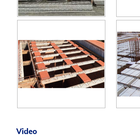
Video