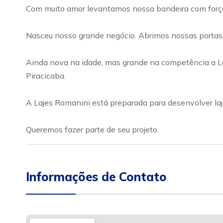
Com muito amor levantamos nossa bandeira com força,
Nasceu nosso grande negócio. Abrimos nossas portas
Ainda nova na idade, mas grande na competência a Laj
Piracicaba.
A Lajes Romanini está preparada para desenvolver laj
Queremos fazer parte de seu projeto.
Informações de Contato