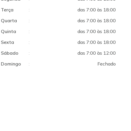
Terça
:
das 7:00 às 18:00
Quarta
:
das 7:00 às 18:00
Quinta
:
das 7:00 às 18:00
Sexta
:
das 7:00 às 18:00
Sábado
:
das 7:00 às 12:00
Domingo
:
Fechado