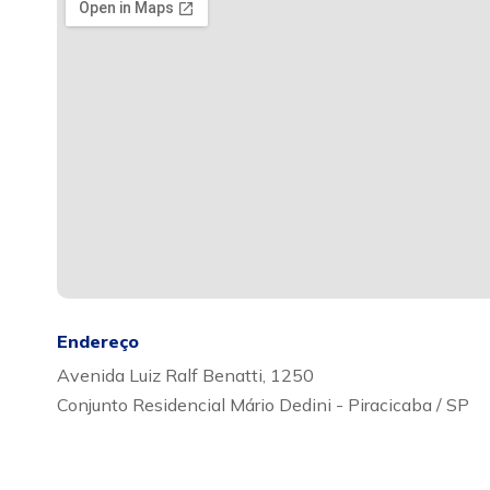
Endereço
Avenida Luiz Ralf Benatti, 1250
Conjunto Residencial Mário Dedini - Piracicaba / SP