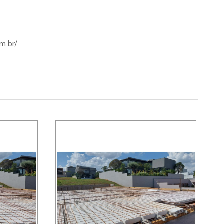
m.br/