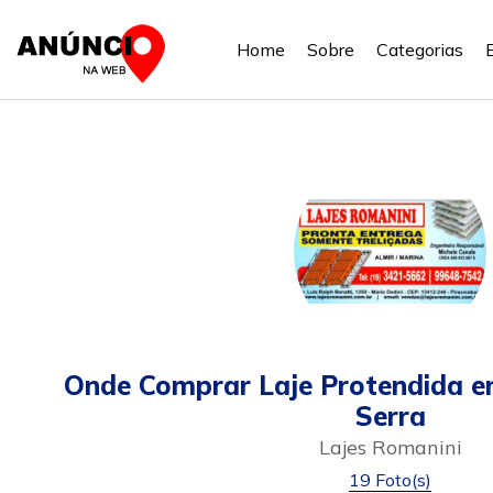
Home
Sobre
Categorias
Onde Comprar Laje Protendida e
Serra
Lajes Romanini
19 Foto(s)