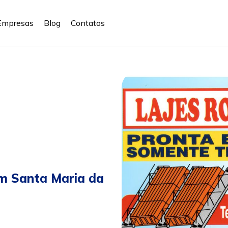
Empresas
Blog
Contatos
m Santa Maria da