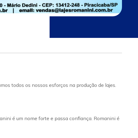
mos todos os nossos esforços na produção de lajes.
nini é um nome forte e passa confiança. Romanini é