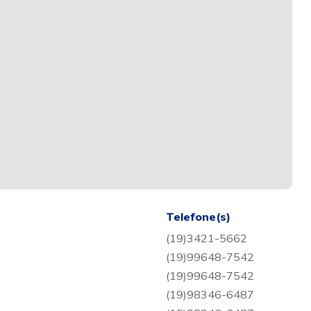
Telefone(s)
(19)3421-5662
(19)99648-7542
(19)99648-7542
(19)98346-6487