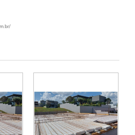
m.br/