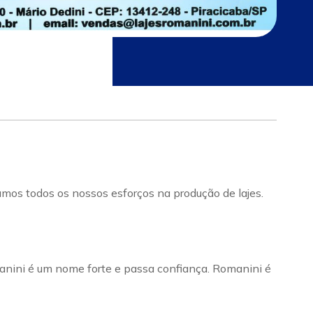
mos todos os nossos esforços na produção de lajes.
nini é um nome forte e passa confiança. Romanini é