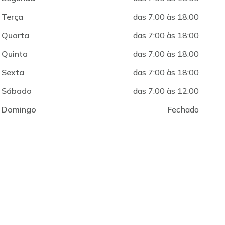
Terça
:
das 7:00 às 18:00
Quarta
:
das 7:00 às 18:00
Quinta
:
das 7:00 às 18:00
Sexta
:
das 7:00 às 18:00
Sábado
:
das 7:00 às 12:00
Domingo
:
Fechado