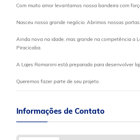
Com muito amor levantamos nossa bandeira com força,
Nasceu nosso grande negócio. Abrimos nossas portas
Ainda nova na idade, mas grande na competência a Laj
Piracicaba.
A Lajes Romanini está preparada para desenvolver laj
Queremos fazer parte de seu projeto.
Informações de Contato