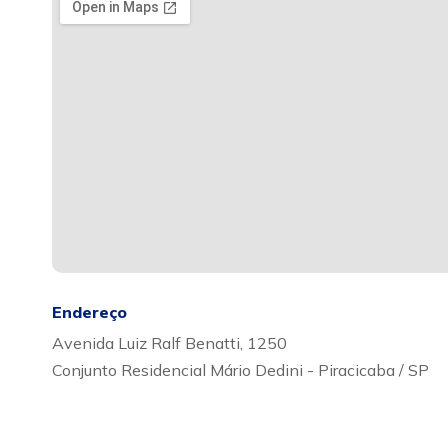
Endereço
Avenida Luiz Ralf Benatti, 1250
Conjunto Residencial Mário Dedini - Piracicaba / SP