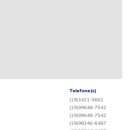
Telefone(s)
(19)3421-5662
(19)99648-7542
(19)99648-7542
(19)98346-6487