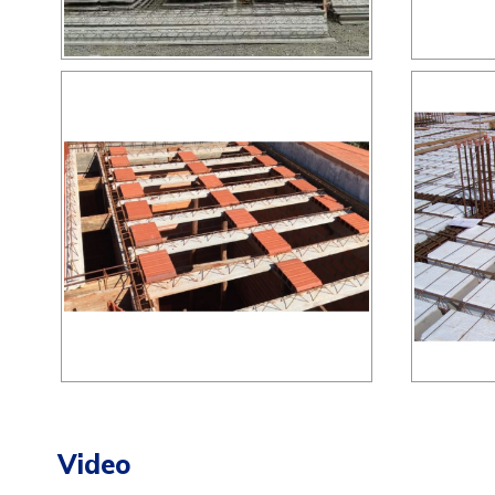
Video