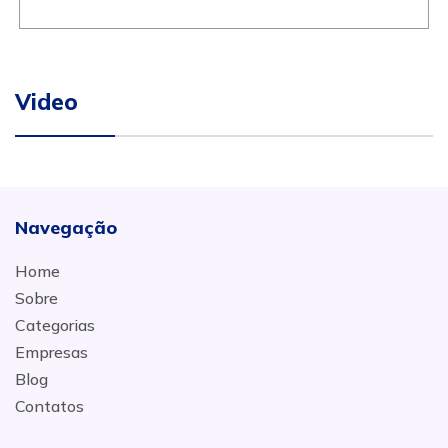
Video
Navegação
Home
Sobre
Categorias
Empresas
Blog
Contatos