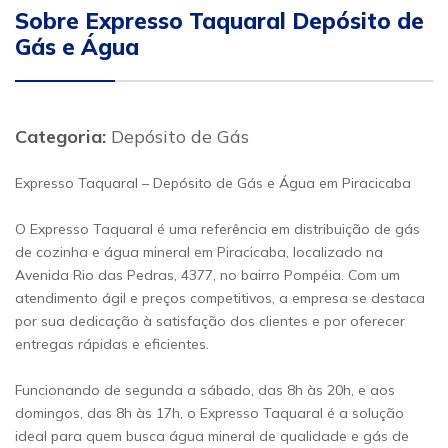
Sobre Expresso Taquaral Depósito de
Gás e Água
Categoria:
Depósito de Gás
Expresso Taquaral – Depósito de Gás e Água em Piracicaba
O Expresso Taquaral é uma referência em distribuição de gás
de cozinha e água mineral em Piracicaba, localizado na
Avenida Rio das Pedras, 4377, no bairro Pompéia. Com um
atendimento ágil e preços competitivos, a empresa se destaca
por sua dedicação à satisfação dos clientes e por oferecer
entregas rápidas e eficientes.
Funcionando de segunda a sábado, das 8h às 20h, e aos
domingos, das 8h às 17h, o Expresso Taquaral é a solução
ideal para quem busca água mineral de qualidade e gás de