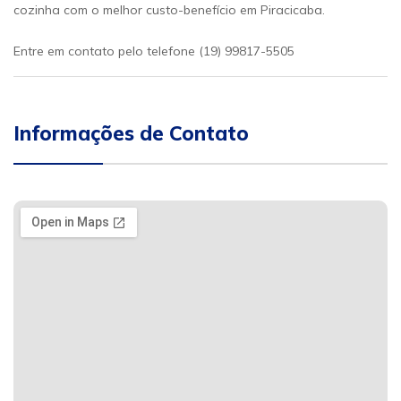
cozinha com o melhor custo-benefício em Piracicaba.
Entre em contato pelo telefone (19) 99817-5505
Informações de Contato