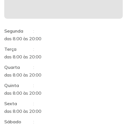
Segunda
:
das 8:00 às 20:00
Terça
:
das 8:00 às 20:00
Quarta
:
das 8:00 às 20:00
Quinta
:
das 8:00 às 20:00
Sexta
:
das 8:00 às 20:00
Sábado
: