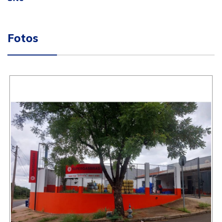
Fotos