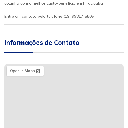
cozinha com o melhor custo-benefício em Piracicaba.
Entre em contato pelo telefone (19) 99817-5505
Informações de Contato