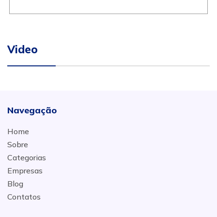
Video
Navegação
Home
Sobre
Categorias
Empresas
Blog
Contatos