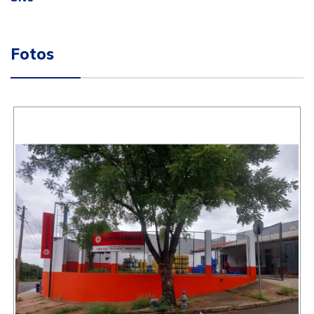
Fotos