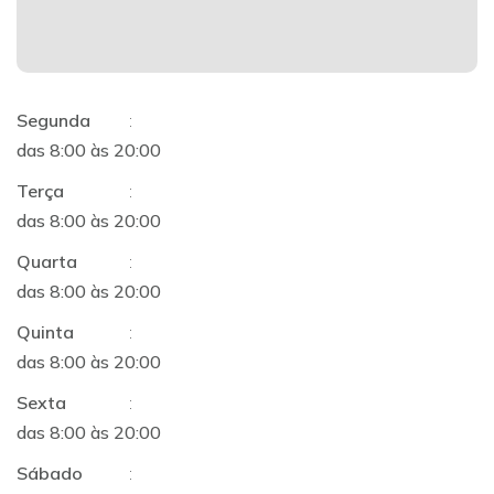
Segunda
:
das 8:00 às 20:00
Terça
:
das 8:00 às 20:00
Quarta
:
das 8:00 às 20:00
Quinta
:
das 8:00 às 20:00
Sexta
:
das 8:00 às 20:00
Sábado
: