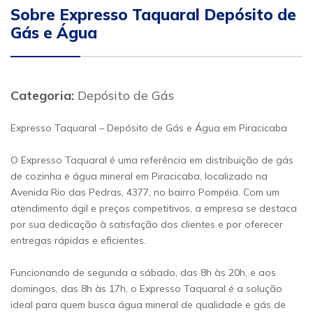
Sobre Expresso Taquaral Depósito de
Gás e Água
Categoria:
Depósito de Gás
Expresso Taquaral – Depósito de Gás e Água em Piracicaba
O Expresso Taquaral é uma referência em distribuição de gás
de cozinha e água mineral em Piracicaba, localizado na
Avenida Rio das Pedras, 4377, no bairro Pompéia. Com um
atendimento ágil e preços competitivos, a empresa se destaca
por sua dedicação à satisfação dos clientes e por oferecer
entregas rápidas e eficientes.
Funcionando de segunda a sábado, das 8h às 20h, e aos
domingos, das 8h às 17h, o Expresso Taquaral é a solução
ideal para quem busca água mineral de qualidade e gás de