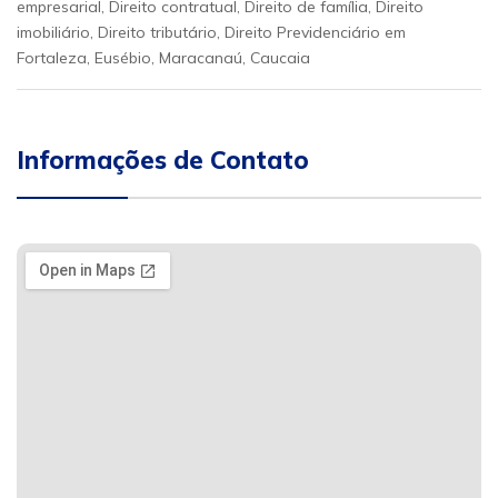
empresarial, Direito contratual, Direito de família, Direito
imobiliário, Direito tributário, Direito Previdenciário em
Fortaleza, Eusébio, Maracanaú, Caucaia
Informações de Contato