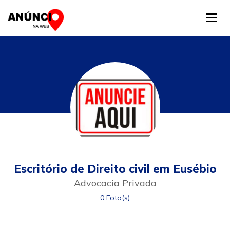
Tog
Escritório de Direito civil em Eusébio
Advocacia Privada
0 Foto(s)