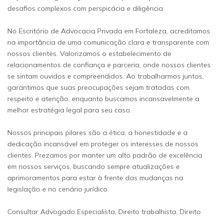
desafios complexos com perspicácia e diligência.
No Escritório de Advocacia Privada em Fortaleza, acreditamos
na importância de uma comunicação clara e transparente com
nossos clientes. Valorizamos o estabelecimento de
relacionamentos de confiança e parceria, onde nossos clientes
se sintam ouvidos e compreendidos. Ao trabalharmos juntos,
garantimos que suas preocupações sejam tratadas com
respeito e atenção, enquanto buscamos incansavelmente a
melhor estratégia legal para seu caso.
Nossos principais pilares são a ética, a honestidade e a
dedicação incansável em proteger os interesses de nossos
clientes. Prezamos por manter um alto padrão de excelência
em nossos serviços, buscando sempre atualizações e
aprimoramentos para estar à frente das mudanças na
legislação e no cenário jurídico.
Consultar Advogado Especialista, Direito trabalhista, Direito