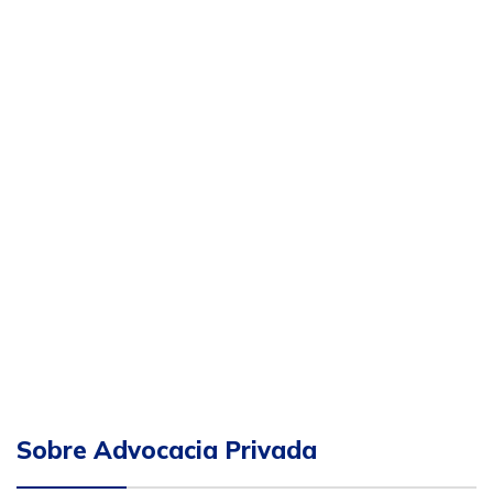
Sobre Advocacia Privada