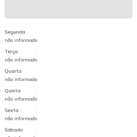
Segunda
:
não informado
Terça
:
não informado
Quarta
:
não informado
Quinta
:
não informado
Sexta
:
não informado
Sábado
: