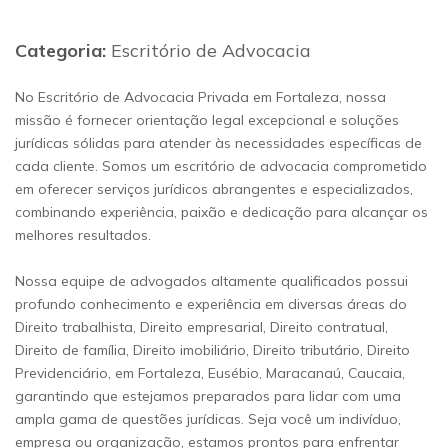
Categoria:
Escritório de Advocacia
No Escritório de Advocacia Privada em Fortaleza, nossa
missão é fornecer orientação legal excepcional e soluções
jurídicas sólidas para atender às necessidades específicas de
cada cliente. Somos um escritório de advocacia comprometido
em oferecer serviços jurídicos abrangentes e especializados,
combinando experiência, paixão e dedicação para alcançar os
melhores resultados.
Nossa equipe de advogados altamente qualificados possui
profundo conhecimento e experiência em diversas áreas do
Direito trabalhista, Direito empresarial, Direito contratual,
Direito de família, Direito imobiliário, Direito tributário, Direito
Previdenciário, em Fortaleza, Eusébio, Maracanaú, Caucaia,
garantindo que estejamos preparados para lidar com uma
ampla gama de questões jurídicas. Seja você um indivíduo,
empresa ou organização, estamos prontos para enfrentar