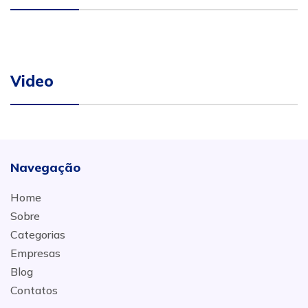
Video
Navegação
Home
Sobre
Categorias
Empresas
Blog
Contatos