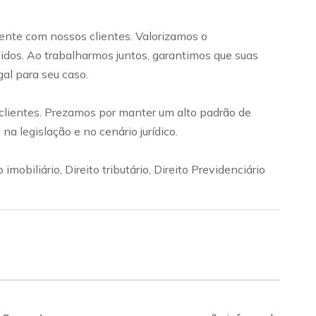
ente com nossos clientes. Valorizamos o
idos. Ao trabalharmos juntos, garantimos que suas
al para seu caso.
 clientes. Prezamos por manter um alto padrão de
 legislação e no cenário jurídico.
imobiliário, Direito tributário, Direito Previdenciário