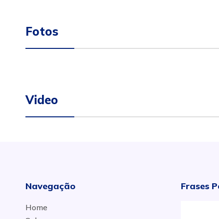
Fotos
Video
Navegação
Frases P
Home