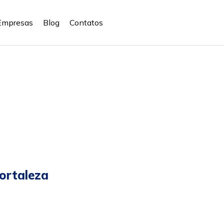
Empresas
Blog
Contatos
Fortaleza