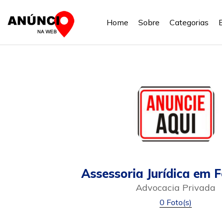
Home
Sobre
Categorias
Assessoria Jurídica em 
Advocacia Privada
0 Foto(s)