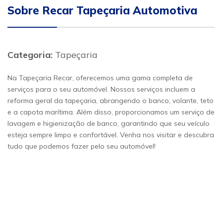
Sobre Recar Tapeçaria Automotiva
Categoria:
Tapeçaria
Na Tapeçaria Recar, oferecemos uma gama completa de
serviços para o seu automóvel. Nossos serviços incluem a
reforma geral da tapeçaria, abrangendo o banco, volante, teto
e a capota marítima. Além disso, proporcionamos um serviço de
lavagem e higienização de banco, garantindo que seu veículo
esteja sempre limpo e confortável. Venha nos visitar e descubra
tudo que podemos fazer pelo seu automóvel!