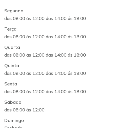
Segunda
:
das 08:00 ás 12:00 das 14:00 ás 18:00
Terça
:
das 08:00 ás 12:00 das 14:00 ás 18:00
Quarta
:
das 08:00 ás 12:00 das 14:00 ás 18:00
Quinta
:
das 08:00 ás 12:00 das 14:00 ás 18:00
Sexta
:
das 08:00 ás 12:00 das 14:00 ás 18:00
Sábado
:
das 08:00 ás 12:00
Domingo
: