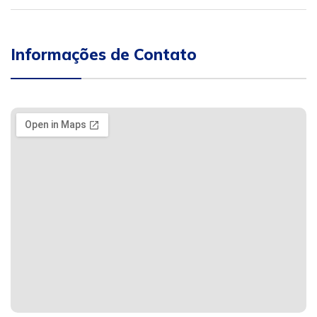
Informações de Contato