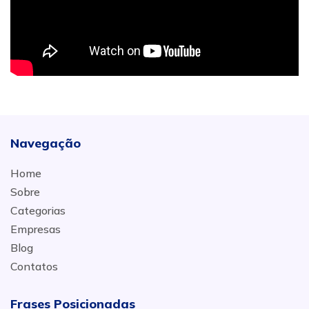
Navegação
Home
Sobre
Categorias
Empresas
Blog
Contatos
Frases Posicionadas