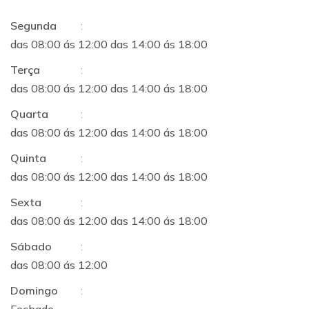
Segunda
:
das 08:00 ás 12:00 das 14:00 ás 18:00
Terça
:
das 08:00 ás 12:00 das 14:00 ás 18:00
Quarta
:
das 08:00 ás 12:00 das 14:00 ás 18:00
Quinta
:
das 08:00 ás 12:00 das 14:00 ás 18:00
Sexta
:
das 08:00 ás 12:00 das 14:00 ás 18:00
Sábado
:
das 08:00 ás 12:00
Domingo
: