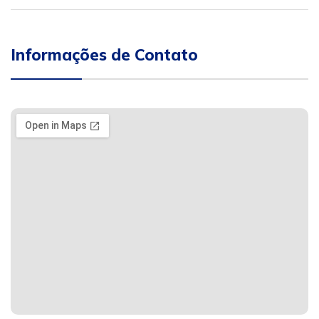
Informações de Contato