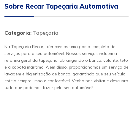
Sobre Recar Tapeçaria Automotiva
Categoria:
Tapeçaria
Na Tapeçaria Recar, oferecemos uma gama completa de
serviços para o seu automóvel. Nossos serviços incluem a
reforma geral da tapeçaria, abrangendo o banco, volante, teto
e a capota marítima. Além disso, proporcionamos um serviço de
lavagem e higienização de banco, garantindo que seu veículo
esteja sempre limpo e confortável. Venha nos visitar e descubra
tudo que podemos fazer pelo seu automóvel!