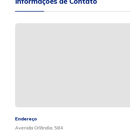
Informações de Contato
Endereço
Avenida Orlândia, 584