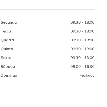
Segunda
:
09:30 - 18:00
Terça
:
09:30 - 18:00
Quarta
:
09:30 - 18:00
Quinta
:
09:30 - 18:00
Sexta
:
09:30 - 18:00
Sábado
:
09:00 - 16:30
Domingo
:
Fechado