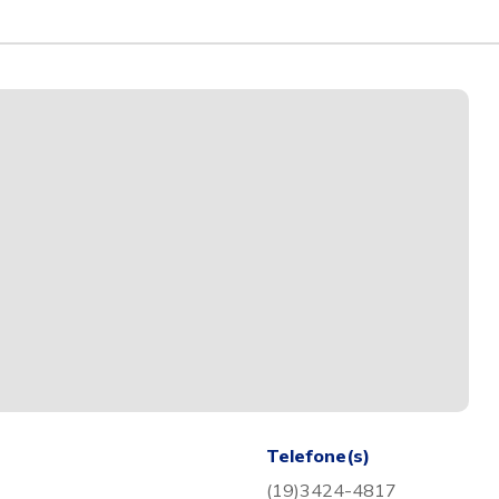
Telefone(s)
(19)3424-4817