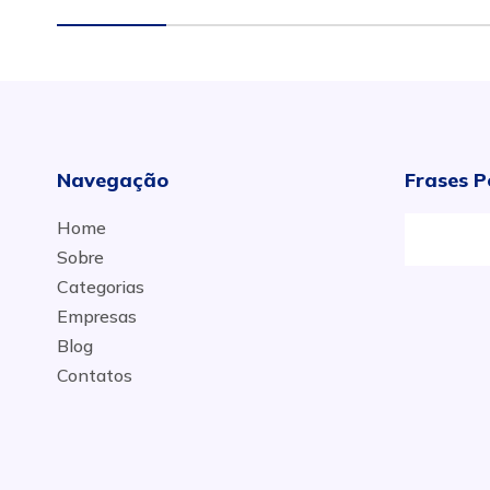
Navegação
Frases P
Home
Sobre
Categorias
Empresas
Blog
Contatos