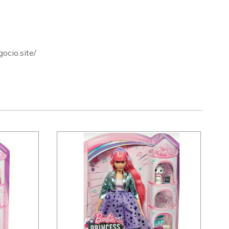
ocio.site/