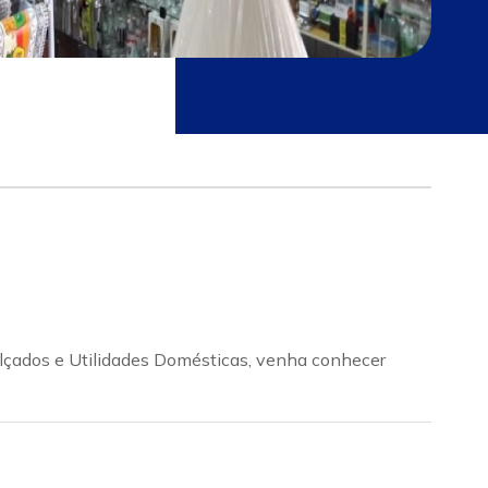
alçados e Utilidades Domésticas, venha conhecer