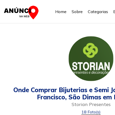
Home
Sobre
Categorias
Onde Comprar Bijuterias e Semi J
Francisco, São Dimas em 
Storian Presentes
18 Foto(s)