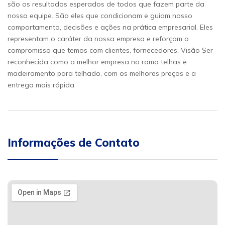
são os resultados esperados de todos que fazem parte da
nossa equipe. São eles que condicionam e guiam nosso
comportamento, decisões e ações na prática empresarial. Eles
representam o caráter da nossa empresa e reforçam o
compromisso que temos com clientes, fornecedores. Visão Ser
reconhecida como a melhor empresa no ramo telhas e
madeiramento para telhado, com os melhores preços e a
entrega mais rápida.
Informações de Contato