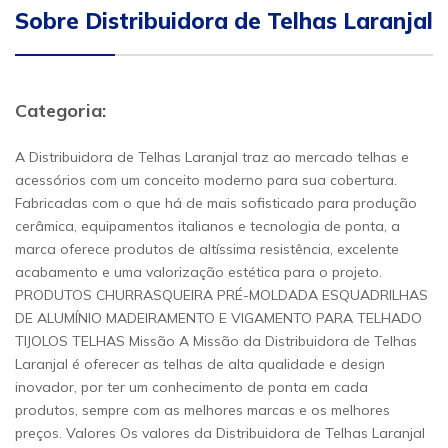
Sobre Distribuidora de Telhas Laranjal
Categoria:
A Distribuidora de Telhas Laranjal traz ao mercado telhas e
acessórios com um conceito moderno para sua cobertura.
Fabricadas com o que há de mais sofisticado para produção
cerâmica, equipamentos italianos e tecnologia de ponta, a
marca oferece produtos de altíssima resistência, excelente
acabamento e uma valorização estética para o projeto.
PRODUTOS CHURRASQUEIRA PRÉ-MOLDADA ESQUADRILHAS
DE ALUMÍNIO MADEIRAMENTO E VIGAMENTO PARA TELHADO
TIJOLOS TELHAS Missão A Missão da Distribuidora de Telhas
Laranjal é oferecer as telhas de alta qualidade e design
inovador, por ter um conhecimento de ponta em cada
produtos, sempre com as melhores marcas e os melhores
preços. Valores Os valores da Distribuidora de Telhas Laranjal