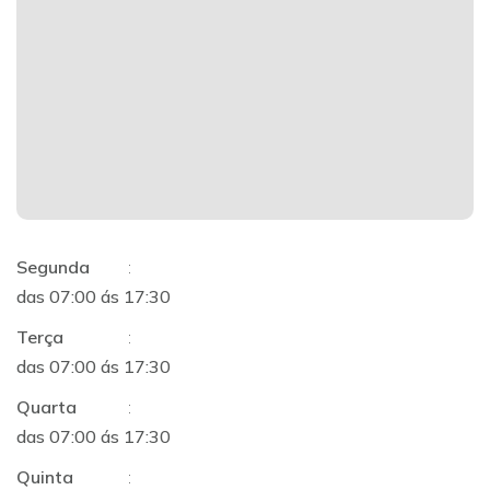
Segunda
:
das 07:00 ás 17:30
Terça
:
das 07:00 ás 17:30
Quarta
:
das 07:00 ás 17:30
Quinta
: