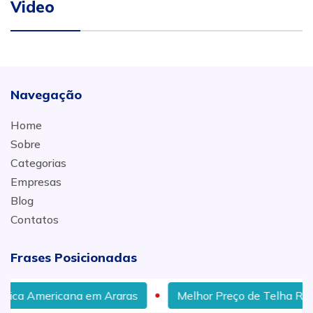
Video
Navegação
Home
Sobre
Categorias
Empresas
Blog
Contatos
Frases Posicionadas
na em Araras
Melhor Preço de Telha Romana em Sum