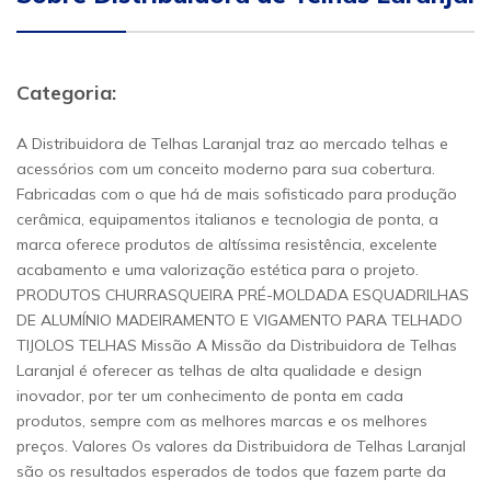
Categoria:
A Distribuidora de Telhas Laranjal traz ao mercado telhas e
acessórios com um conceito moderno para sua cobertura.
Fabricadas com o que há de mais sofisticado para produção
cerâmica, equipamentos italianos e tecnologia de ponta, a
marca oferece produtos de altíssima resistência, excelente
acabamento e uma valorização estética para o projeto.
PRODUTOS CHURRASQUEIRA PRÉ-MOLDADA ESQUADRILHAS
DE ALUMÍNIO MADEIRAMENTO E VIGAMENTO PARA TELHADO
TIJOLOS TELHAS Missão A Missão da Distribuidora de Telhas
Laranjal é oferecer as telhas de alta qualidade e design
inovador, por ter um conhecimento de ponta em cada
produtos, sempre com as melhores marcas e os melhores
preços. Valores Os valores da Distribuidora de Telhas Laranjal
são os resultados esperados de todos que fazem parte da