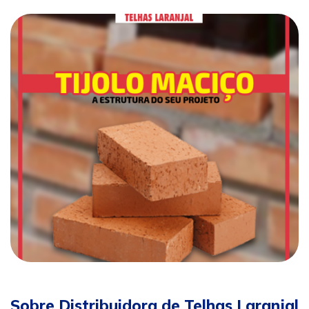
Sobre Distribuidora de Telhas Laranjal