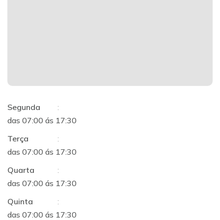
Segunda
:
das 07:00 ás 17:30
Terça
:
das 07:00 ás 17:30
Quarta
:
das 07:00 ás 17:30
Quinta
:
das 07:00 ás 17:30