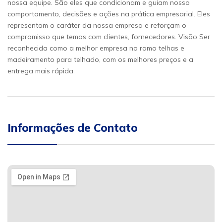
nossa equipe. São eles que condicionam e guiam nosso
comportamento, decisões e ações na prática empresarial. Eles
representam o caráter da nossa empresa e reforçam o
compromisso que temos com clientes, fornecedores. Visão Ser
reconhecida como a melhor empresa no ramo telhas e
madeiramento para telhado, com os melhores preços e a
entrega mais rápida.
Informações de Contato