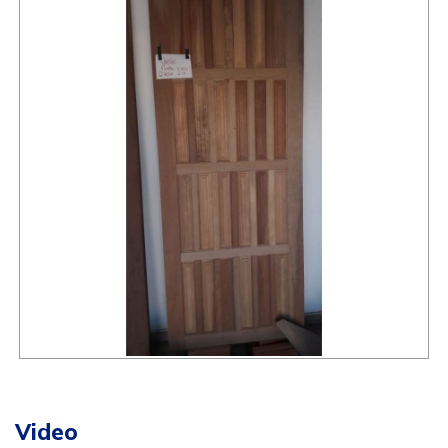
Video