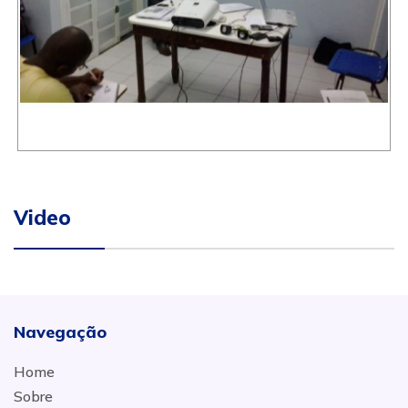
Video
Navegação
Home
Sobre