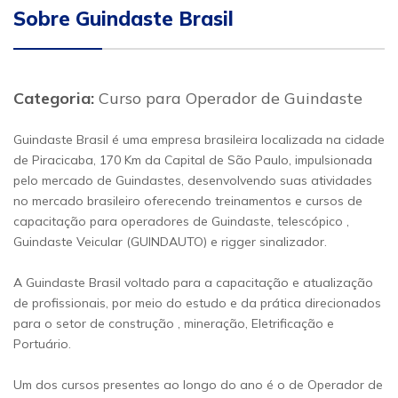
Sobre Guindaste Brasil
Categoria:
Curso para Operador de Guindaste
Guindaste Brasil é uma empresa brasileira localizada na cidade
de Piracicaba, 170 Km da Capital de São Paulo, impulsionada
pelo mercado de Guindastes, desenvolvendo suas atividades
no mercado brasileiro oferecendo treinamentos e cursos de
capacitação para operadores de Guindaste, telescópico ,
Guindaste Veicular (GUINDAUTO) e rigger sinalizador.
A Guindaste Brasil voltado para a capacitação e atualização
de profissionais, por meio do estudo e da prática direcionados
para o setor de construção , mineração, Eletrificação e
Portuário.
Um dos cursos presentes ao longo do ano é o de Operador de