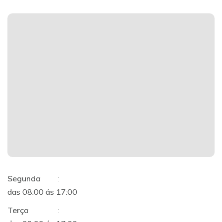
Segunda
:
das 08:00 ás 17:00
Terça
: