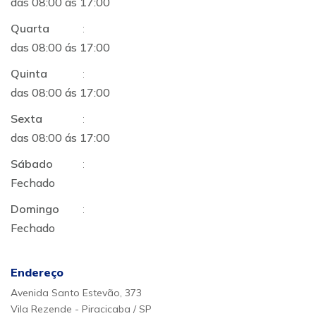
das 08:00 ás 17:00
Quarta
:
das 08:00 ás 17:00
Quinta
:
das 08:00 ás 17:00
Sexta
:
das 08:00 ás 17:00
Sábado
:
Fechado
Domingo
:
Fechado
Endereço
Avenida Santo Estevão, 373
Vila Rezende - Piracicaba / SP