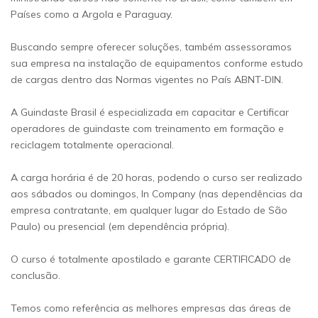
Países como a Argola e Paraguay.
Buscando sempre oferecer soluções, também assessoramos
sua empresa na instalação de equipamentos conforme estudo
de cargas dentro das Normas vigentes no País ABNT-DIN.
A Guindaste Brasil é especializada em capacitar e Certificar
operadores de guindaste com treinamento em formação e
reciclagem totalmente operacional.
A carga horária é de 20 horas, podendo o curso ser realizado
aos sábados ou domingos, In Company (nas dependências da
empresa contratante, em qualquer lugar do Estado de São
Paulo) ou presencial (em dependência própria).
O curso é totalmente apostilado e garante CERTIFICADO de
conclusão.
Temos como referência as melhores empresas das áreas de