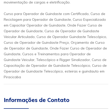
movimentação de cargas e eletrificação.
Curso para Operador de Guindaste com Certificado, Curso de
Reciclagem para Operador de Guindaste, Curso Especializado
em Capacitar Operador de Guindaste, Onde Fazer Curso de
Operador de Guindaste, Curso de Operador de Guindaste
Veicular Articulado, Curso de Operador Guindaste Telescópico,
Curso de Operador de Guindaste Preço, Orçamento de Curso
de Operador de Guindaste, Onde Fazer Curso de Operador de
Guindaste, Cursos e Treinamentos para Operador de
Guindaste Veicular, Telescópico e Rigger Sinalizador, Curso de
Capacitação de Operador de Guindaste Telescópico, Curso de
Operador de Guindaste Telescópico, esteiras e guindauto em
Piracicaba
Informações de Contato