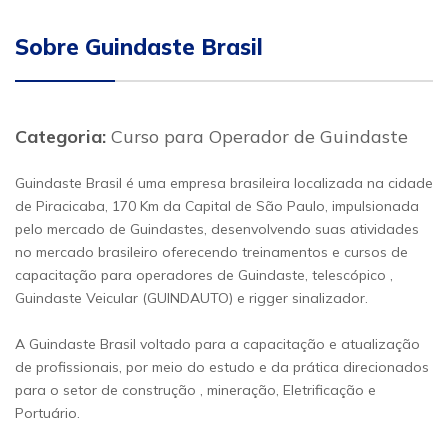
Sobre Guindaste Brasil
Categoria:
Curso para Operador de Guindaste
Guindaste Brasil é uma empresa brasileira localizada na cidade
de Piracicaba, 170 Km da Capital de São Paulo, impulsionada
pelo mercado de Guindastes, desenvolvendo suas atividades
no mercado brasileiro oferecendo treinamentos e cursos de
capacitação para operadores de Guindaste, telescópico ,
Guindaste Veicular (GUINDAUTO) e rigger sinalizador.
A Guindaste Brasil voltado para a capacitação e atualização
de profissionais, por meio do estudo e da prática direcionados
para o setor de construção , mineração, Eletrificação e
Portuário.