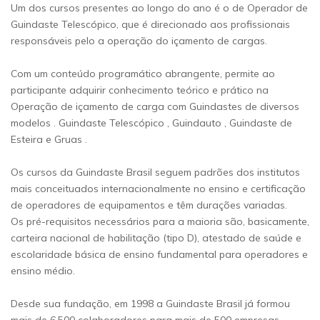
Um dos cursos presentes ao longo do ano é o de Operador de
Guindaste Telescópico, que é direcionado aos profissionais
responsáveis pelo a operação do içamento de cargas.
Com um conteúdo programático abrangente, permite ao
participante adquirir conhecimento teórico e prático na
Operação de içamento de carga com Guindastes de diversos
modelos . Guindaste Telescópico , Guindauto , Guindaste de
Esteira e Gruas .
Os cursos da Guindaste Brasil seguem padrões dos institutos
mais conceituados internacionalmente no ensino e certificação
de operadores de equipamentos e têm durações variadas.
Os pré-requisitos necessários para a maioria são, basicamente,
carteira nacional de habilitação (tipo D), atestado de saúde e
escolaridade básica de ensino fundamental para operadores e
ensino médio.
Desde sua fundação, em 1998 a Guindaste Brasil já formou