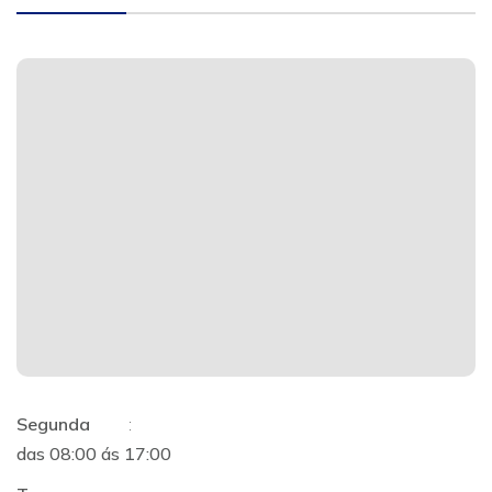
Segunda
:
das 08:00 ás 17:00