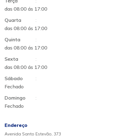
Terça
:
das 08:00 ás 17:00
Quarta
:
das 08:00 ás 17:00
Quinta
:
das 08:00 ás 17:00
Sexta
:
das 08:00 ás 17:00
Sábado
:
Fechado
Domingo
:
Fechado
Endereço
Avenida Santo Estevão, 373