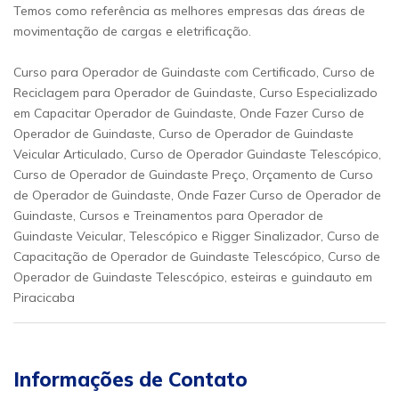
Temos como referência as melhores empresas das áreas de
movimentação de cargas e eletrificação.
Curso para Operador de Guindaste com Certificado, Curso de
Reciclagem para Operador de Guindaste, Curso Especializado
em Capacitar Operador de Guindaste, Onde Fazer Curso de
Operador de Guindaste, Curso de Operador de Guindaste
Veicular Articulado, Curso de Operador Guindaste Telescópico,
Curso de Operador de Guindaste Preço, Orçamento de Curso
de Operador de Guindaste, Onde Fazer Curso de Operador de
Guindaste, Cursos e Treinamentos para Operador de
Guindaste Veicular, Telescópico e Rigger Sinalizador, Curso de
Capacitação de Operador de Guindaste Telescópico, Curso de
Operador de Guindaste Telescópico, esteiras e guindauto em
Piracicaba
Informações de Contato