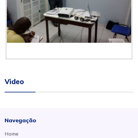
Video
Navegação
Home