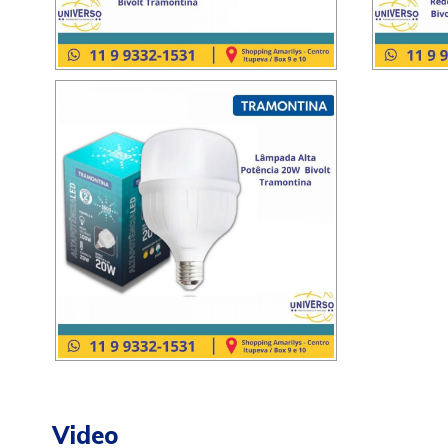
Video