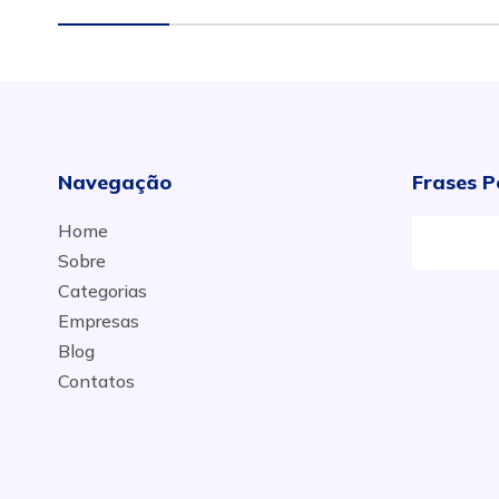
Navegação
Frases P
Home
Sobre
Categorias
Empresas
Blog
Contatos