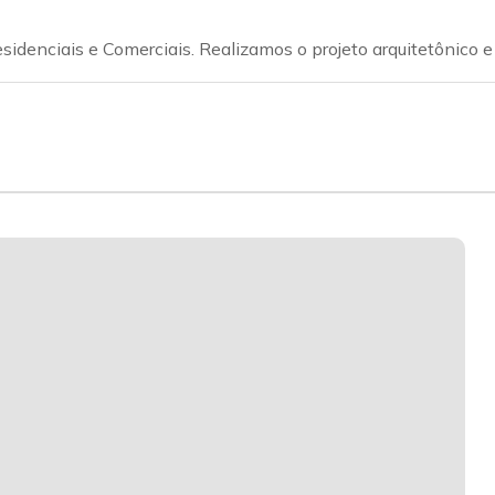
denciais e Comerciais. Realizamos o projeto arquitetônico e