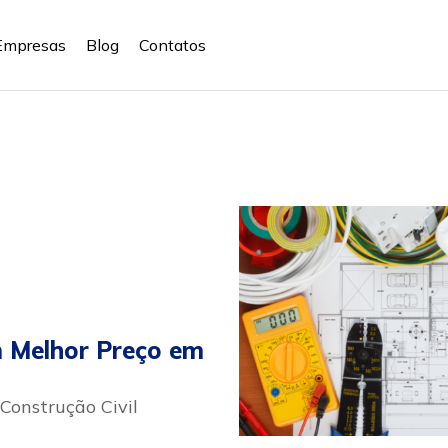
Empresas
Blog
Contatos
 Melhor Preço em
 Construção Civil