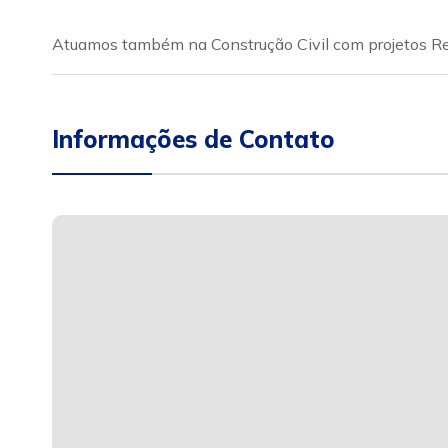
Atuamos também na Construção Civil com projetos Resi
Informações de Contato