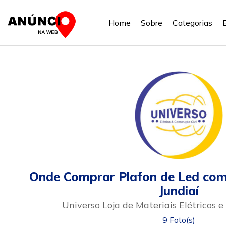
Home
Sobre
Categorias
Onde Comprar Plafon de Led com
Jundiaí
Universo Loja de Materiais Elétricos e
9 Foto(s)