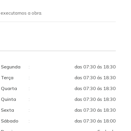
 executamos a obra.
Segunda
:
das 07:30 ás 18:30
Terça
:
das 07:30 ás 18:30
Quarta
:
das 07:30 ás 18:30
Quinta
:
das 07:30 ás 18:30
Sexta
:
das 07:30 ás 18:30
Sábado
:
das 07:30 ás 18:00