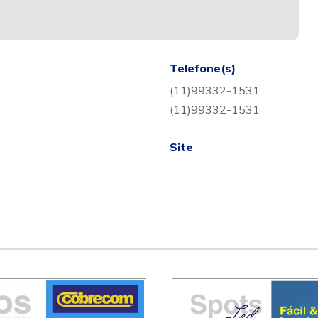
Telefone(s)
(11)99332-1531
(11)99332-1531
Site