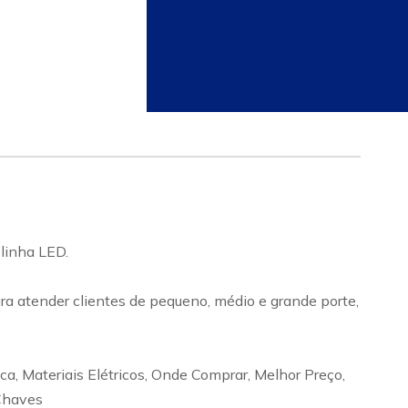
linha LED.
ra atender clientes de pequeno, médio e grande porte,
a, Materiais Elétricos, Onde Comprar, Melhor Preço,
 Chaves