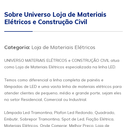
Sobre Universo Loja de Materiais
Elétricos e Construção Civil
Categoria:
Loja de Materiais Elétricos
UNIVERSO MATERIAIS ELÉTRICOS e CONSTRUÇÃO CIVIL atua
como Loja de Materiais Elétricos especializada na linha LED.
Temos como diferencial a linha completa de painéis e
lâmpadas de LED e uma vasta linha de materiais elétricos para
atender clientes de pequeno, médio e grande porte, sejam eles
no setor Residencial, Comercial ou Industrial.
Lâmpada Led Tramontina, Plafon Led Redondo, Quadrado,
Embutir, Sobrepor Tramontina, Spot de Led, Fiação Elétrica,
Materiais Elétricos, Onde Comprar, Melhor Preço, Loja de