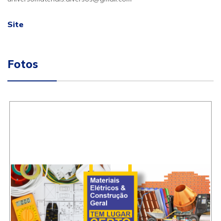
Site
Fotos