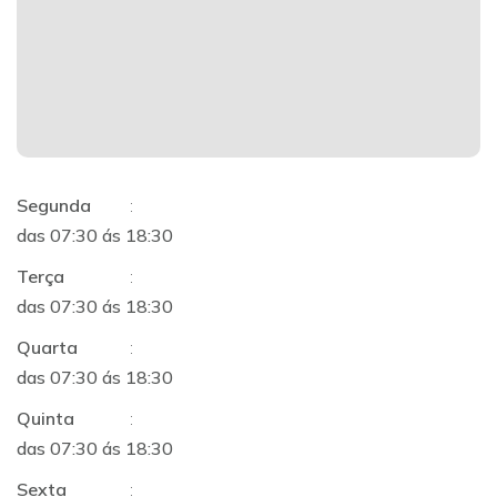
Segunda
:
das 07:30 ás 18:30
Terça
:
das 07:30 ás 18:30
Quarta
:
das 07:30 ás 18:30
Quinta
:
das 07:30 ás 18:30
Sexta
: