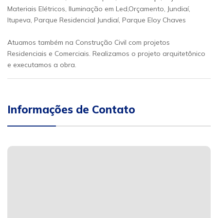
Materiais Elétricos, Iluminação em Led,Orçamento, Jundiaí,
Itupeva, Parque Residencial Jundiaí, Parque Eloy Chaves
Atuamos também na Construção Civil com projetos
Residenciais e Comerciais. Realizamos o projeto arquitetônico
e executamos a obra.
Informações de Contato