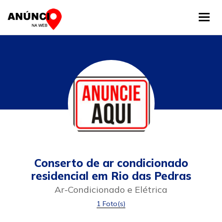
Tog
Conserto de ar condicionado
residencial em Rio das Pedras
Ar-Condicionado e Elétrica
1 Foto(s)