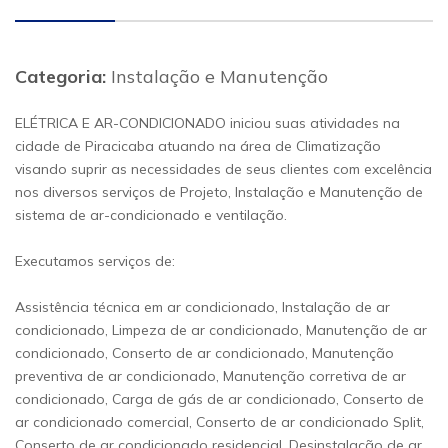
Categoria:
Instalação e Manutenção
ELÉTRICA E AR-CONDICIONADO iniciou suas atividades na
cidade de Piracicaba atuando na área de Climatização
visando suprir as necessidades de seus clientes com excelência
nos diversos serviços de Projeto, Instalação e Manutenção de
sistema de ar-condicionado e ventilação.
Executamos serviços de:
Assistência técnica em ar condicionado, Instalação de ar
condicionado, Limpeza de ar condicionado, Manutenção de ar
condicionado, Conserto de ar condicionado, Manutenção
preventiva de ar condicionado, Manutenção corretiva de ar
condicionado, Carga de gás de ar condicionado, Conserto de
ar condicionado comercial, Conserto de ar condicionado Split,
Conserto de ar condicionado residencial, Desinstalação de ar