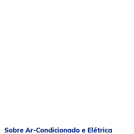
Sobre Ar-Condicionado e Elétrica