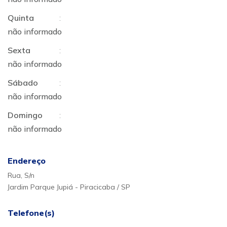
Quinta
:
não informado
Sexta
:
não informado
Sábado
:
não informado
Domingo
:
não informado
Endereço
Rua, S/n
Jardim Parque Jupiá - Piracicaba / SP
Telefone(s)