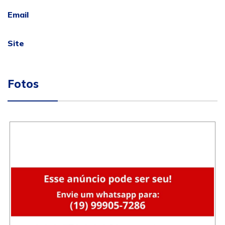
Email
Site
Fotos