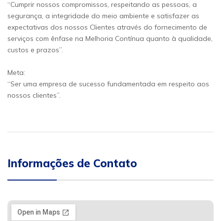
“Cumprir nossos compromissos, respeitando as pessoas, a
segurança, a integridade do meio ambiente e satisfazer as
expectativas dos nossos Clientes através do fornecimento de
serviços com ênfase na Melhoria Contínua quanto à qualidade,
custos e prazos”.
Meta:
“Ser uma empresa de sucesso fundamentada em respeito aos
nossos clientes”.
Informações de Contato