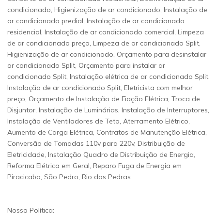
condicionado, Higienização de ar condicionado, Instalação de
ar condicionado predial, Instalação de ar condicionado
residencial, Instalação de ar condicionado comercial, Limpeza
de ar condicionado preço, Limpeza de ar condicionado Split,
Higienização de ar condicionado, Orçamento para desinstalar
ar condicionado Split, Orçamento para instalar ar
condicionado Split, Instalação elétrica de ar condicionado Split,
Instalação de ar condicionado Split, Eletricista com melhor
preço, Orçamento de Instalação de Fiação Elétrica, Troca de
Disjuntor, Instalação de Luminárias, Instalação de Interruptores,
Instalação de Ventiladores de Teto, Aterramento Elétrico,
Aumento de Carga Elétrica, Contratos de Manutenção Elétrica,
Conversão de Tomadas 110v para 220v, Distribuição de
Eletricidade, Instalação Quadro de Distribuição de Energia,
Reforma Elétrica em Geral, Reparo Fuga de Energia em
Piracicaba, São Pedro, Rio das Pedras
Nossa Política: