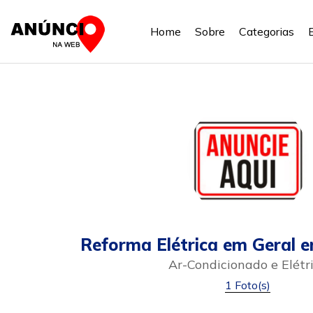
Home
Sobre
Categorias
Reforma Elétrica em Geral e
Ar-Condicionado e Elétr
1 Foto(s)