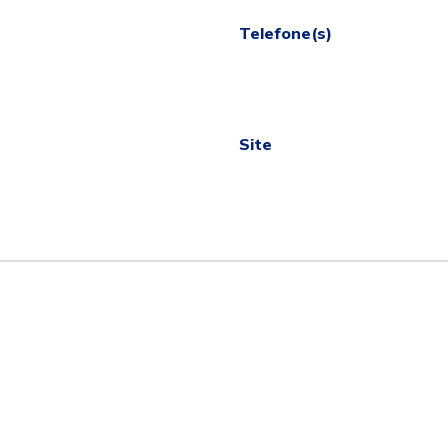
Telefone(s)
Site