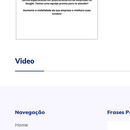
Video
Navegação
Frases P
Home