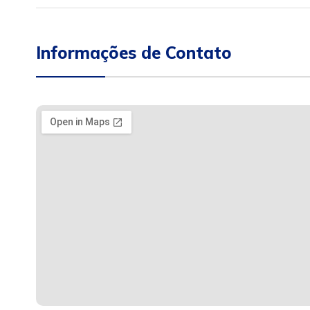
Informações de Contato