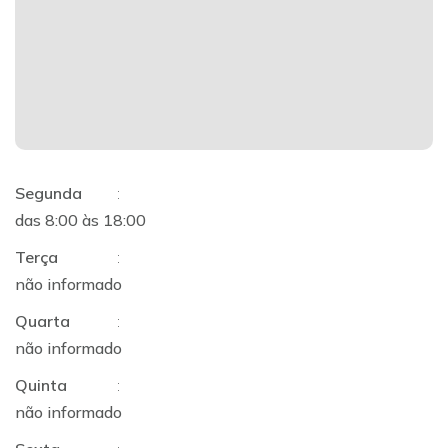
Segunda
:
das 8:00 às 18:00
Terça
:
não informado
Quarta
:
não informado
Quinta
:
não informado