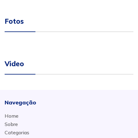
Fotos
Video
Navegação
Home
Sobre
Categorias