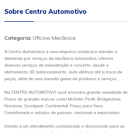
Sobre Centro Automotivo
Categoria:
Oficina Mecânica
A Centro Automotivo é uma empresa criada pra atender a
demanda por serviços de mecânica automotiva, oferece
diversos serviços de manutenção e conserto, desde o
alinhamento 3D, balanceamento, auto elétrica até a troca de
peças, além de uma variada gama de produtos e serviços.
Na CENTRO AUTOMOTIVO você encontra grande variedade de
Pneus de grandes marcas como Michelin, Pirelli, Bridgestone,
Firestone, Goodyear, Continental. Pneus para Vans,
Caminhonete e veículos de passeio, nacionais e importados.
Devido a um atendimento customizado e direcionado para as