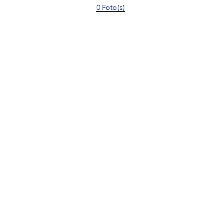
0 Foto(s)