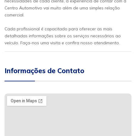
necessidades de cada cliente, a experiência de contar com a
Centro Automotivo vai muito além de uma simples relação
comercial.
Cada profissional é capacitado para oferecer as mais
detalhadas informações sobre os serviços necessários ao
veículo. Faça-nos uma visita e confira nosso atendimento.
Informações de Contato