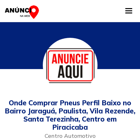
Tog
Onde Comprar Pneus Perfil Baixo no
Bairro Jaraguá, Paulista, Vila Rezende,
Santa Terezinha, Centro em
Piracicaba
Centro Automotivo