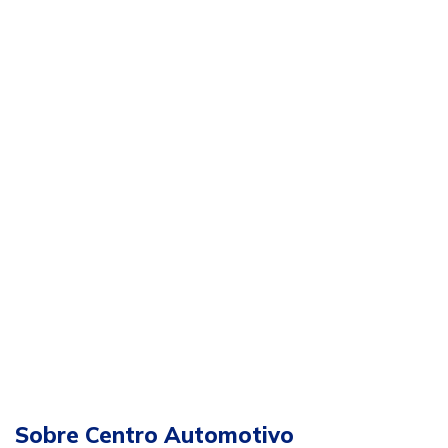
Sobre Centro Automotivo