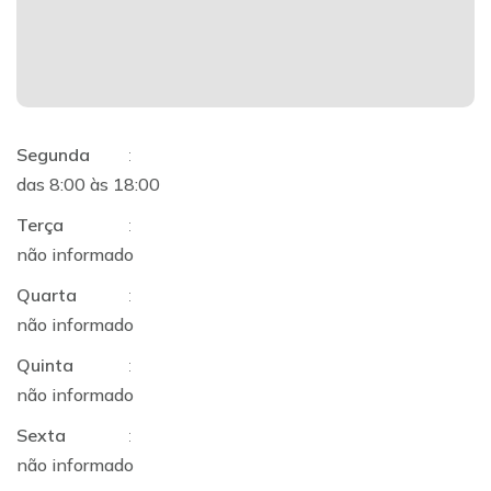
Segunda
:
das 8:00 às 18:00
Terça
:
não informado
Quarta
:
não informado
Quinta
:
não informado
Sexta
:
não informado