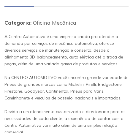
Categoria:
Oficina Mecânica
A Centro Automotivo é uma empresa criada pra atender a
demanda por serviços de mecânica automotiva, oferece
diversos serviços de manutenção e conserto, desde o
alinhamento 3D, balanceamento, auto elétrica até a troca de
peças, além de uma variada gama de produtos e serviços.
Na CENTRO AUTOMOTIVO você encontra grande variedade de
Pneus de grandes marcas como Michelin, Pirelli, Bridgestone,
Firestone, Goodyear, Continental. Pneus para Vans,
Caminhonete e veículos de passeio, nacionais e importados.
Devido a um atendimento customizado e direcionado para as
necessidades de cada cliente, a experiência de contar com a
Centro Automotivo vai muito além de uma simples relação
comercial.