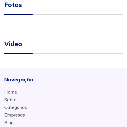
Fotos
Video
Navegação
Home
Sobre
Categorias
Empresas
Blog