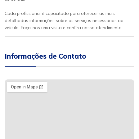
Cada profissional é capacitado para oferecer as mais
detalhadas informações sobre os serviços necessários ao
veículo. Faça-nos uma visita e confira nosso atendimento.
Informações de Contato