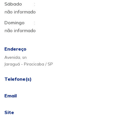
Sábado
:
não informado
Domingo
:
não informado
Endereço
Avenida, sn
Jaraguá - Piracicaba / SP
Telefone(s)
Email
Site