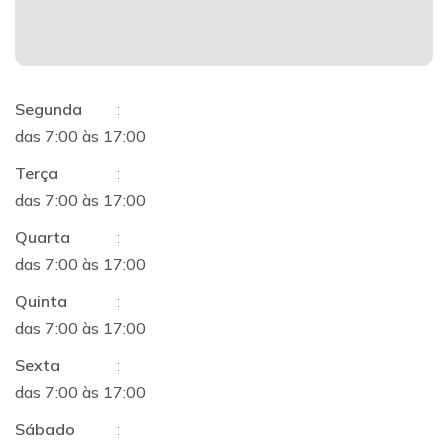
Segunda
:
das 7:00 às 17:00
Terça
:
das 7:00 às 17:00
Quarta
:
das 7:00 às 17:00
Quinta
:
das 7:00 às 17:00
Sexta
:
das 7:00 às 17:00
Sábado
: