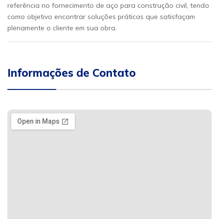
referência no fornecimento de aço para construção civil, tendo
como objetivo encontrar soluções práticas que satisfaçam
plenamente o cliente em sua obra.
Informações de Contato