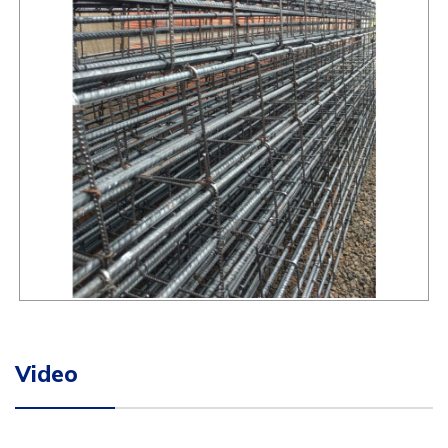
Video