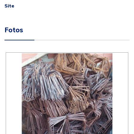
Site
Fotos