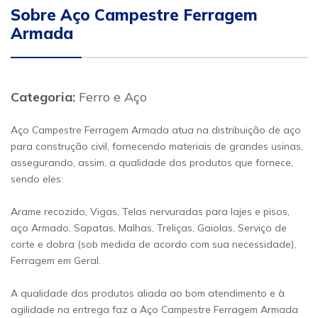
Sobre Aço Campestre Ferragem
Armada
Categoria:
Ferro e Aço
Aço Campestre Ferragem Armada atua na distribuição de aço
para construção civil, fornecendo materiais de grandes usinas,
assegurando, assim, a qualidade dos produtos que fornece,
sendo eles:
Arame recozido, Vigas, Telas nervuradas para lajes e pisos,
aço Armado, Sapatas, Malhas, Treliças, Gaiolas, Serviço de
corte e dobra (sob medida de acordo com sua necessidade),
Ferragem em Geral.
A qualidade dos produtos aliada ao bom atendimento e à
agilidade na entrega faz a Aço Campestre Ferragem Armada