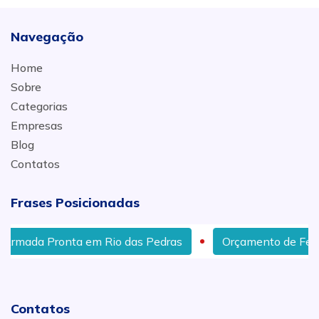
Navegação
Home
Sobre
Categorias
Empresas
Blog
Contatos
Frases Posicionadas
nta em Rio das Pedras
Orçamento de Ferragem Arma
Contatos