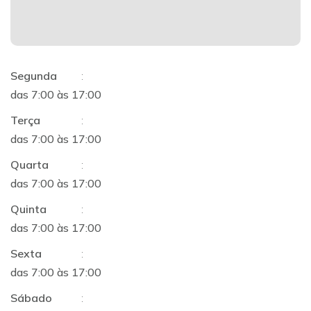
Segunda
:
das 7:00 às 17:00
Terça
:
das 7:00 às 17:00
Quarta
:
das 7:00 às 17:00
Quinta
:
das 7:00 às 17:00
Sexta
:
das 7:00 às 17:00
Sábado
: