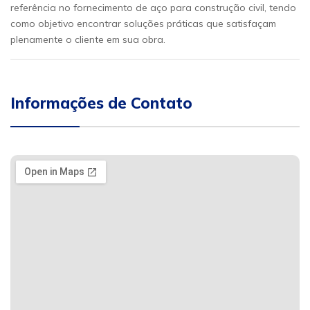
referência no fornecimento de aço para construção civil, tendo
como objetivo encontrar soluções práticas que satisfaçam
plenamente o cliente em sua obra.
Informações de Contato