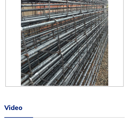
Video