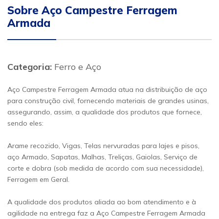
Sobre Aço Campestre Ferragem
Armada
Categoria:
Ferro e Aço
Aço Campestre Ferragem Armada atua na distribuição de aço
para construção civil, fornecendo materiais de grandes usinas,
assegurando, assim, a qualidade dos produtos que fornece,
sendo eles:
Arame recozido, Vigas, Telas nervuradas para lajes e pisos,
aço Armado, Sapatas, Malhas, Treliças, Gaiolas, Serviço de
corte e dobra (sob medida de acordo com sua necessidade),
Ferragem em Geral.
A qualidade dos produtos aliada ao bom atendimento e à
agilidade na entrega faz a Aço Campestre Ferragem Armada