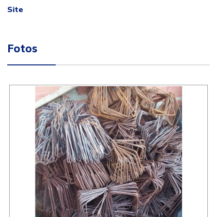
Site
Fotos