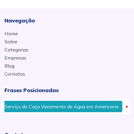
Navegação
Home
Sobre
Categorias
Empresas
Blog
Contatos
Frases Posicionadas
Serviço de Caça Vazamento de Água em Americana
D