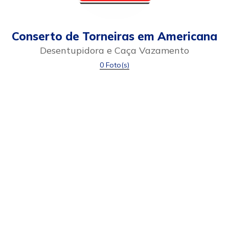
Conserto de Torneiras em Americana
Desentupidora e Caça Vazamento
0 Foto(s)