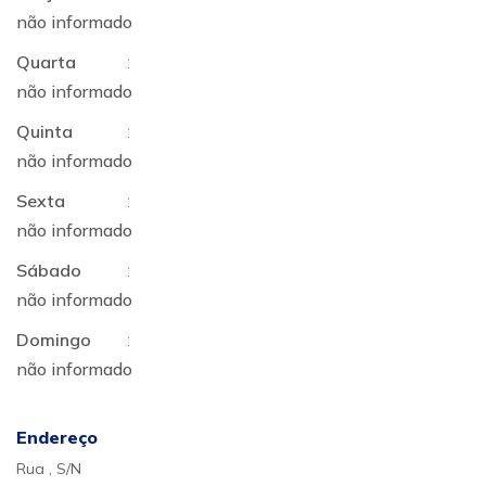
não informado
Quarta
:
não informado
Quinta
:
não informado
Sexta
:
não informado
Sábado
:
não informado
Domingo
:
não informado
Endereço
Rua , S/N