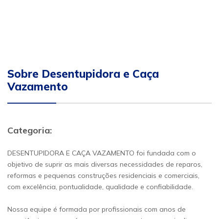
Sobre Desentupidora e Caça
Vazamento
Categoria:
DESENTUPIDORA E CAÇA VAZAMENTO foi fundada com o
objetivo de suprir as mais diversas necessidades de reparos,
reformas e pequenas construções residenciais e comerciais,
com excelência, pontualidade, qualidade e confiabilidade.
Nossa equipe é formada por profissionais com anos de