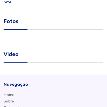
Site
Fotos
Video
Navegação
Home
Sobre