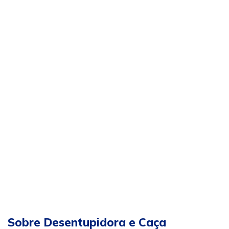
Sobre Desentupidora e Caça