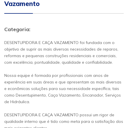
Vazamento
Categoria:
DESENTUPIDORA E CAÇA VAZAMENTO foi fundada com o
objetivo de suprir as mais diversas necessidades de reparos,
reformas e pequenas construções residenciais e comerciais,
com excelência, pontualidade, qualidade e confiabilidade.
Nossa equipe é formada por profissionais com anos de
experiência em suas áreas e que apresentam as mais diversas
e econômicas soluções para sua necessidade específica, tais
como Desentupimento, Caça Vazamento, Encanador, Serviços
de Hidráulica.
DESENTUPIDORA E CAÇA VAZAMENTO possui um rigor de
qualidade interno que é tido como meta para a satisfação dos