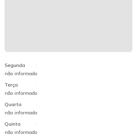
Segunda
:
não informado
Terça
:
não informado
Quarta
:
não informado
Quinta
:
não informado