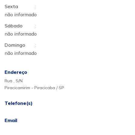
Sexta
:
não informado
Sábado
:
não informado
Domingo
:
não informado
Endereço
Rua , S/N
Piracicamirim - Piracicaba / SP
Telefone(s)
Email