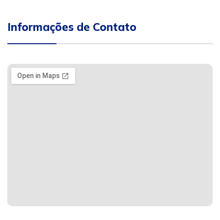
Informações de Contato