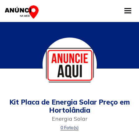
Tog
Kit Placa de Energia Solar Preço em
Hortolândia
Energia Solar
0 Foto(s)