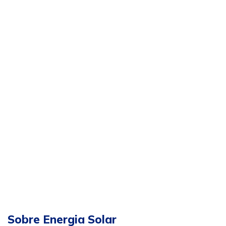
Sobre Energia Solar