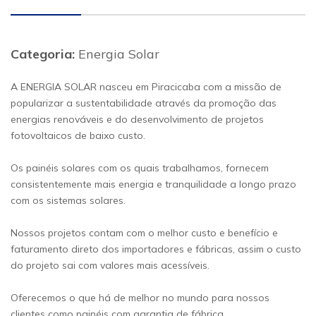
Categoria:
Energia Solar
A ENERGIA SOLAR nasceu em Piracicaba com a missão de
popularizar a sustentabilidade através da promoção das
energias renováveis e do desenvolvimento de projetos
fotovoltaicos de baixo custo.
Os painéis solares com os quais trabalhamos, fornecem
consistentemente mais energia e tranquilidade a longo prazo
com os sistemas solares.
Nossos projetos contam com o melhor custo e benefício e
faturamento direto dos importadores e fábricas, assim o custo
do projeto sai com valores mais acessíveis.
Oferecemos o que há de melhor no mundo para nossos
clientes como painéis com garantia de fábrica.