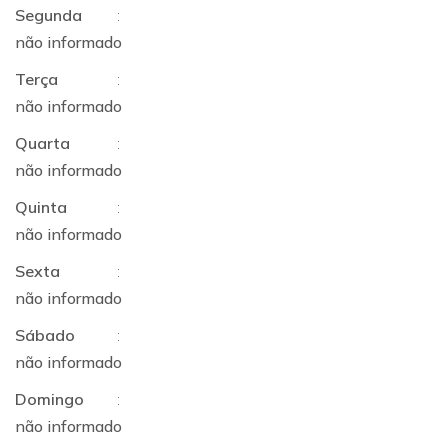
Segunda
:
não informado
Terça
:
não informado
Quarta
:
não informado
Quinta
:
não informado
Sexta
:
não informado
Sábado
:
não informado
Domingo
:
não informado