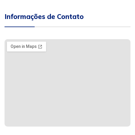
Informações de Contato