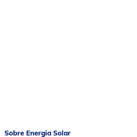
Sobre Energia Solar