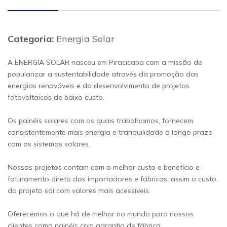
Categoria:
Energia Solar
A ENERGIA SOLAR nasceu em Piracicaba com a missão de
popularizar a sustentabilidade através da promoção das
energias renováveis e do desenvolvimento de projetos
fotovoltaicos de baixo custo.
Os painéis solares com os quais trabalhamos, fornecem
consistentemente mais energia e tranquilidade a longo prazo
com os sistemas solares.
Nossos projetos contam com o melhor custo e benefício e
faturamento direto dos importadores e fábricas, assim o custo
do projeto sai com valores mais acessíveis.
Oferecemos o que há de melhor no mundo para nossos
clientes como painéis com garantia de fábrica.