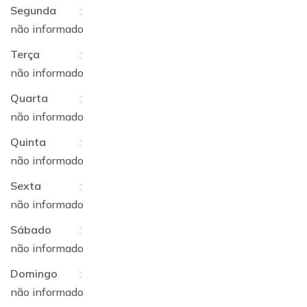
Segunda
:
não informado
Terça
:
não informado
Quarta
:
não informado
Quinta
:
não informado
Sexta
:
não informado
Sábado
:
não informado
Domingo
:
não informado